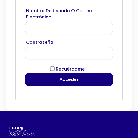
Nombre De Usuario O Correo
Electrónico
Contraseña
Recuérdame