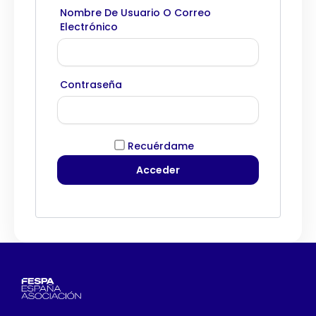
Nombre De Usuario O Correo
Electrónico
Contraseña
Recuérdame