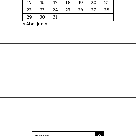
15
16
17
18
19
20
21
22
23
24
25
26
27
28
29
30
31
« Abr
Jun »