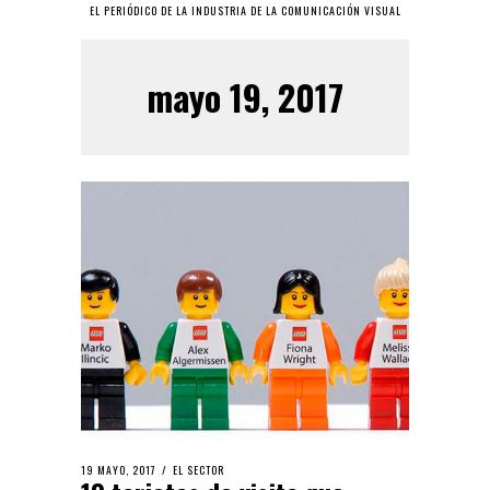
EL PERIÓDICO DE LA INDUSTRIA DE LA COMUNICACIÓN VISUAL
mayo 19, 2017
19 MAYO, 2017
EL SECTOR