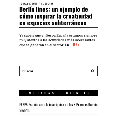
19 MAYO, 2017
EL SECTOR
Berlín lines: un ejemplo de
cómo inspirar la creatividad
en espacios subterráneos
Ya sabéis que en Fespa España estamos siempre
muy atentos a las actividades más interesantes
Más
que se generan en el sector. En …
ENTRADAS RECIENTES
FESPA España abre la inscripción de los X Premios Ramón
Sayans.