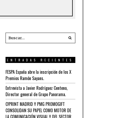
ENTRADAS RECIENTES
FESPA España abre la inscripción de los X
Premios Ramón Sayans.
Entrevista a Javier Rodríguez Centeno,
Director general de Grupo Panorama.
C!PRINT MADRID Y PMG PROMOGIFT
CONSOLIDAN SU PAPEL COMO MOTOR DE
LA COMUNICACIÓN VISUAL Y DEL SECTOR