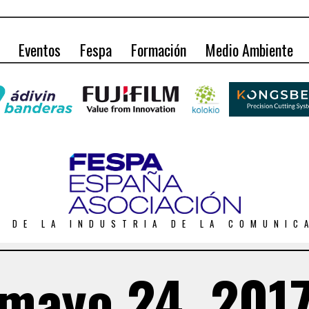
Eventos
Fespa
Formación
Medio Ambiente
O DE LA INDUSTRIA DE LA COMUNIC
mayo 24, 201