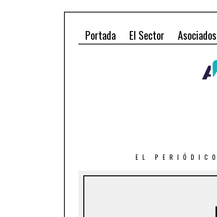
Portada
El Sector
Asociados
EL PERIÓDIC