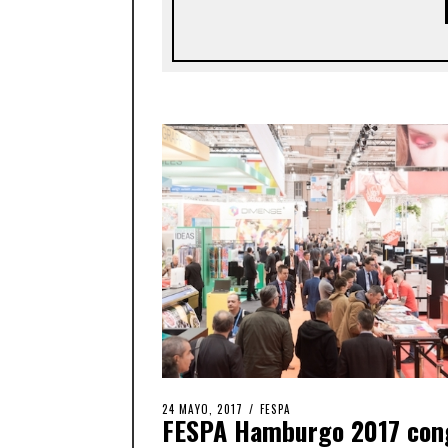
24 MAYO, 2017
FESPA
FESPA Hamburgo 2017 con