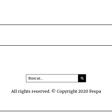
All rights reserved. © Copyright 2020 Fespa