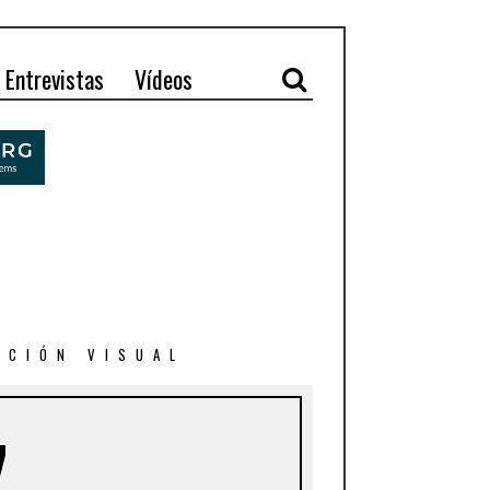
Entrevistas
Vídeos
ACIÓN VISUAL
7