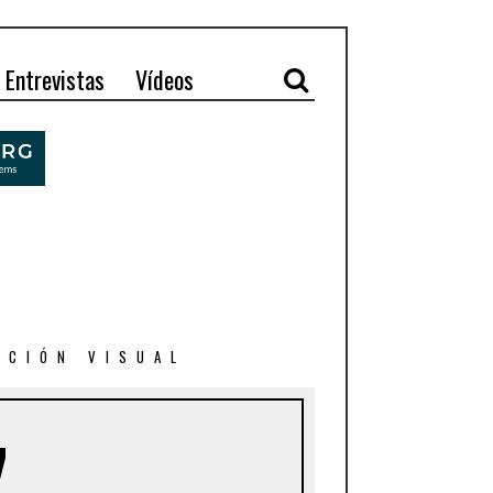
Entrevistas
Vídeos
ACIÓN VISUAL
7