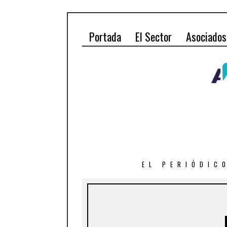
Portada
El Sector
Asociados
EL PERIÓDIC