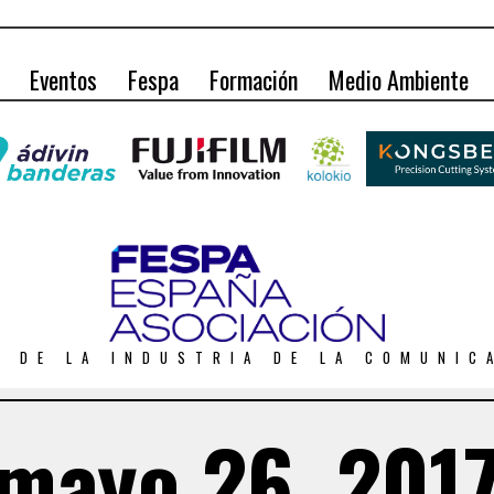
Eventos
Fespa
Formación
Medio Ambiente
O DE LA INDUSTRIA DE LA COMUNIC
mayo 26, 201