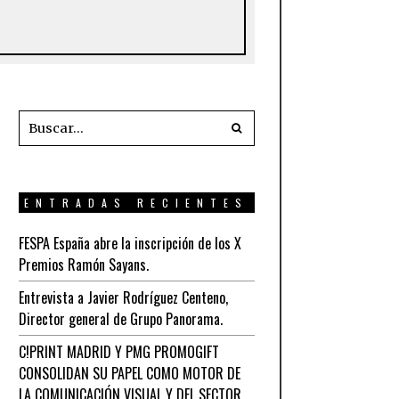
ENTRADAS RECIENTES
FESPA España abre la inscripción de los X
Premios Ramón Sayans.
Entrevista a Javier Rodríguez Centeno,
Director general de Grupo Panorama.
C!PRINT MADRID Y PMG PROMOGIFT
CONSOLIDAN SU PAPEL COMO MOTOR DE
LA COMUNICACIÓN VISUAL Y DEL SECTOR