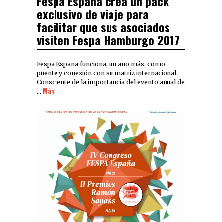
Fespa España crea un pack
exclusivo de viaje para
facilitar que sus asociados
visiten Fespa Hamburgo 2017
Fespa España funciona, un año más, como
puente y conexión con su matriz internacional.
Consciente de la importancia del evento anual de
Más
…