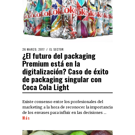
26 MARZO, 2017
EL SECTOR
¿El futuro del packaging
Premium está en la
digitalización? Caso de éxito
de packaging singular con
Coca Cola Light
Existe consenso entre los profesionales del
marketing a la hora de reconocer la importancia
de los envases para influir en las decisiones …
Más