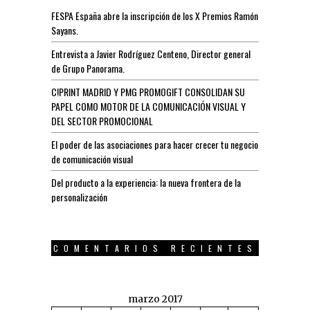
FESPA España abre la inscripción de los X Premios Ramón
Sayans.
Entrevista a Javier Rodríguez Centeno, Director general
de Grupo Panorama.
C!PRINT MADRID Y PMG PROMOGIFT CONSOLIDAN SU
PAPEL COMO MOTOR DE LA COMUNICACIÓN VISUAL Y
DEL SECTOR PROMOCIONAL
El poder de las asociaciones para hacer crecer tu negocio
de comunicación visual
Del producto a la experiencia: la nueva frontera de la
personalización
COMENTARIOS RECIENTES
marzo 2017