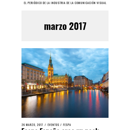
EL PERIÓDICO DE LA INDUSTRIA DE LA COMUNICACIÓN VISUAL
marzo 2017
26 MARZO, 2017
EVENTOS
/
FESPA