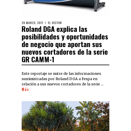
26 MARZO, 2017
EL SECTOR
Roland DGA explica las
posibilidades y oportunidades
de negocio que aportan sus
nuevos cortadores de la serie
GR CAMM-1
Este reportaje se nutre de las informaciones
suministradas por Roland DGA a Fespa en
relación a sus nuevos cortadores de la serie …
Más