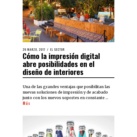
26 MARZO, 2017
EL SECTOR
Cómo la impresión digital
abre posibilidades en el
diseño de interiores
Una de las grandes ventajas que posibilitan las
nuevas soluciones de impresión y de acabado
junto con los nuevos soportes en constante …
Más