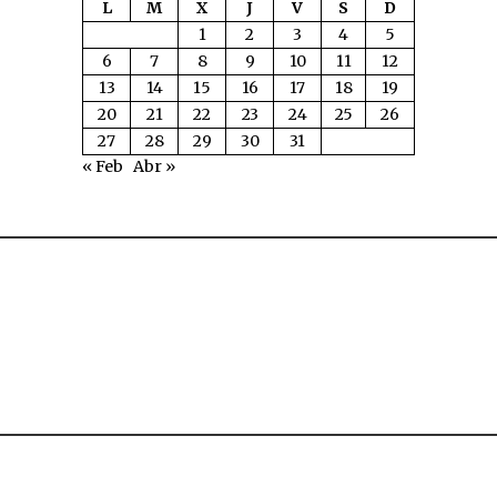
L
M
X
J
V
S
D
1
2
3
4
5
6
7
8
9
10
11
12
13
14
15
16
17
18
19
20
21
22
23
24
25
26
27
28
29
30
31
« Feb
Abr »