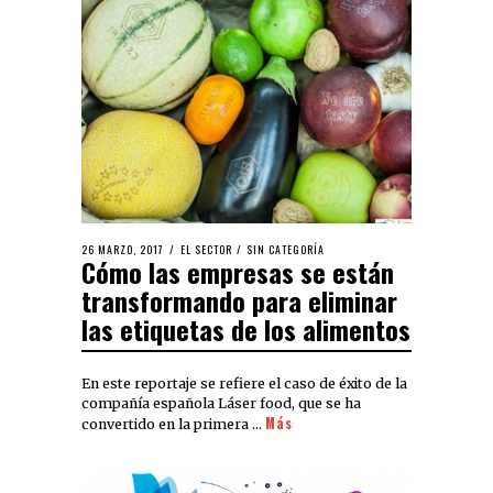
26 MARZO, 2017
EL SECTOR
/
SIN CATEGORÍA
Cómo las empresas se están
transformando para eliminar
las etiquetas de los alimentos
En este reportaje se refiere el caso de éxito de la
compañía española Láser food, que se ha
Más
convertido en la primera …