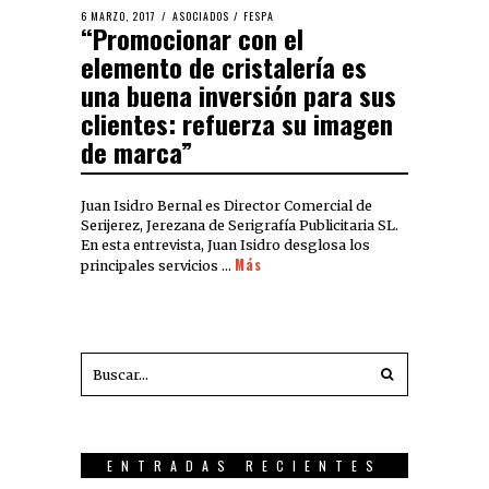
6 MARZO, 2017
ASOCIADOS
/
FESPA
“Promocionar con el
elemento de cristalería es
una buena inversión para sus
clientes: refuerza su imagen
de marca”
Juan Isidro Bernal es Director Comercial de
Serijerez, Jerezana de Serigrafía Publicitaria SL.
En esta entrevista, Juan Isidro desglosa los
Más
principales servicios …
ENTRADAS RECIENTES