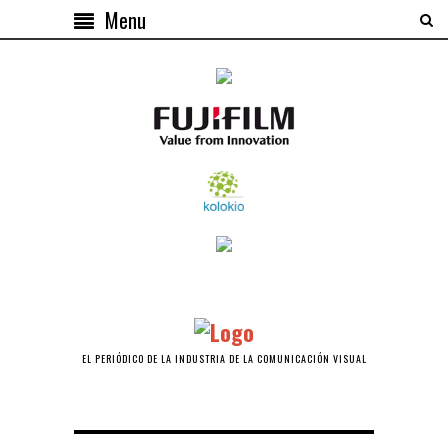
Menu
EL PERIÓDICO DE LA INDUSTRIA DE LA COMUNICACIÓN VISUAL