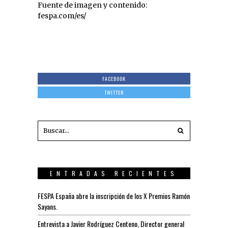
Fuente de imagen y contenido:
fespa.com/es/
FACEBOOK
TWITTER
ENTRADAS RECIENTES
FESPA España abre la inscripción de los X Premios Ramón
Sayans.
Entrevista a Javier Rodríguez Centeno, Director general