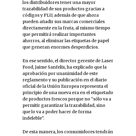
los distribuidores tener una mayor
trazabilidad de sus productos gracias a
códigos y PLU, además de que ahora
pueden añadir sus marcas comerciales
directamente en la fruta, al mismo tiempo
que permitirá realizar importantes
ahorros, al eliminar las etiquetas de papel
que generan enormes desperdicios.
En ese sentido, el director gerente de Laser
Food, Jaime Sanfelix, ha explicado que la
aprobación por unanimidad de este
reglamento y su publicación en el diario
oficial de la Unión Europea representa el
principio de una nueva era en el etiquetado
de productos frescos porque no “sólo va a
permitir garantizar la trazabilidad, sino
que lo va a poder hacer de forma
indeleble”.
De esta manera, los consumidores tendrán