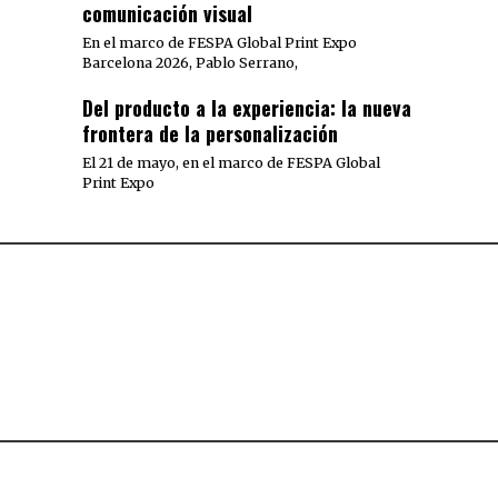
comunicación visual
En el marco de FESPA Global Print Expo
Barcelona 2026, Pablo Serrano,
Del producto a la experiencia: la nueva
frontera de la personalización
El 21 de mayo, en el marco de FESPA Global
Print Expo