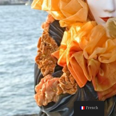
French