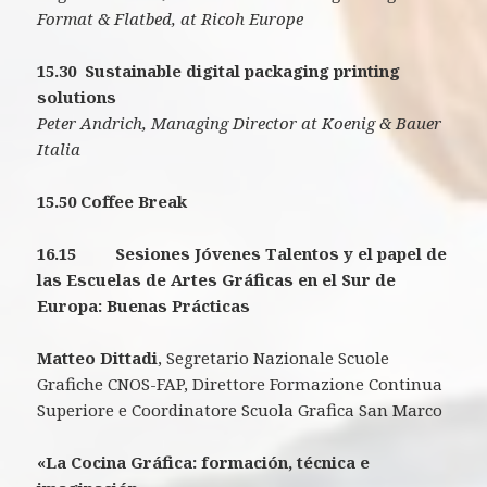
Format & Flatbed, at Ricoh Europe
15.30
Sustainable digital packaging printing
solutions
Peter Andrich, Managing Director at Koenig & Bauer
Italia
15.50 Coffee Break
16.15 Sesiones Jóvenes Talentos y el papel de
las Escuelas de Artes Gráficas en el Sur de
Europa: Buenas Prácticas
Matteo Dittadi
, Segretario Nazionale Scuole
Grafiche CNOS-FAP, Direttore Formazione Continua
Superiore e Coordinatore Scuola Grafica San Marco
«La Cocina Gráfica: formación, técnica e