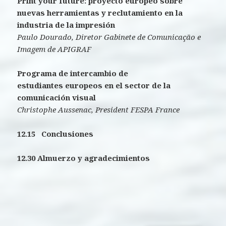
Print your future: proyecto europeo sobre
nuevas herramientas y reclutamiento en la
industria de la impresión
Paulo Dourado, Diretor Gabinete de Comunicação e
Imagem de APIGRAF
Programa de intercambio de
estudiantes europeos en el sector de la
comunicación visual
Christophe Aussenac, President FESPA France
12.15 Conclusiones
12.30 Almuerzo y agradecimientos