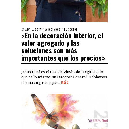
21 ABRIL, 2017
ASOCIADOS
/
EL SECTOR
«En la decoración interior, el
valor agregado y las
soluciones son más
importantes que los precios»
Jesús Durá es el CEO de VinylColor Digital; o lo
que es lo mismo, su Director General. Hablamos
Más
de una empresa que …