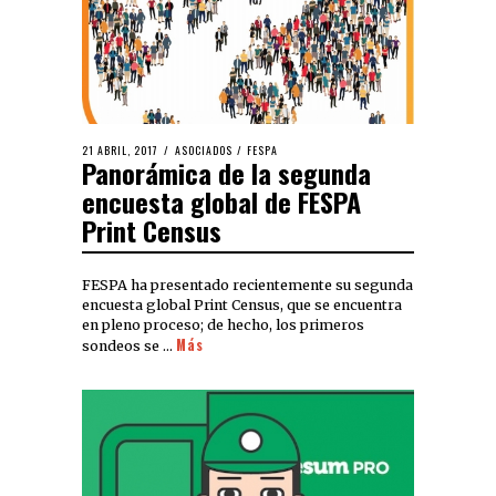
21 ABRIL, 2017
ASOCIADOS
/
FESPA
Panorámica de la segunda
encuesta global de FESPA
Print Census
FESPA ha presentado recientemente su segunda
encuesta global Print Census, que se encuentra
en pleno proceso; de hecho, los primeros
Más
sondeos se …