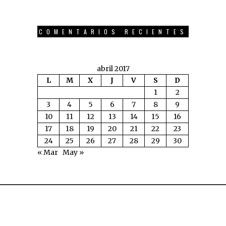
COMENTARIOS RECIENTES
abril 2017
L
M
X
J
V
S
D
1
2
3
4
5
6
7
8
9
10
11
12
13
14
15
16
17
18
19
20
21
22
23
24
25
26
27
28
29
30
« Mar
May »