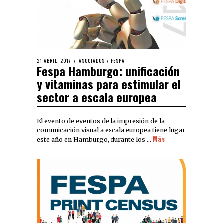
21 ABRIL, 2017
ASOCIADOS
/
FESPA
Fespa Hamburgo: unificación
y vitaminas para estimular el
sector a escala europea
El evento de eventos de la impresión de la
comunicación visual a escala europea tiene lugar
Más
este año en Hamburgo, durante los …