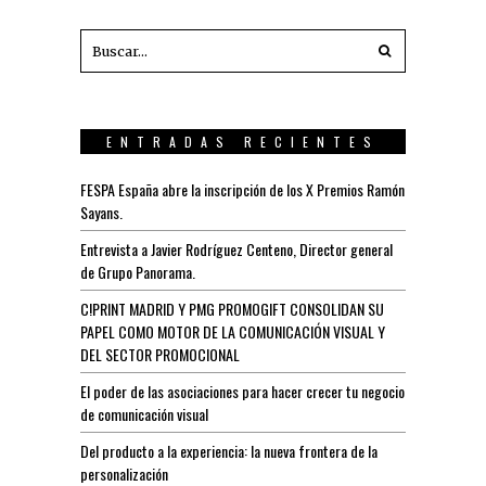
ENTRADAS RECIENTES
FESPA España abre la inscripción de los X Premios Ramón
Sayans.
Entrevista a Javier Rodríguez Centeno, Director general
de Grupo Panorama.
C!PRINT MADRID Y PMG PROMOGIFT CONSOLIDAN SU
PAPEL COMO MOTOR DE LA COMUNICACIÓN VISUAL Y
DEL SECTOR PROMOCIONAL
El poder de las asociaciones para hacer crecer tu negocio
de comunicación visual
Del producto a la experiencia: la nueva frontera de la
personalización