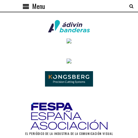
Menu
EL PERIÓDICO DE LA INDUSTRIA DE LA COMUNICACIÓN VISUAL