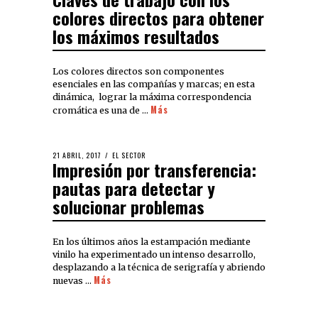
colores directos para obtener
los máximos resultados
Los colores directos son componentes
esenciales en las compañías y marcas; en esta
dinámica, lograr la máxima correspondencia
Más
cromática es una de …
21 ABRIL, 2017
EL SECTOR
Impresión por transferencia:
pautas para detectar y
solucionar problemas
En los últimos años la estampación mediante
vinilo ha experimentado un intenso desarrollo,
desplazando a la técnica de serigrafía y abriendo
Más
nuevas …