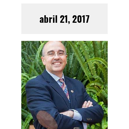
abril 21, 2017