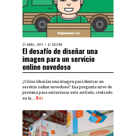
21 ABRIL, 2017
EL SECTOR
El desafío de diseñar una
imagen para un servicio
online novedoso
¿Cómo idearías una imagen para ilustrar un
servicio online novedoso? Esa pregunta sirve de
premisa para estructurar este artículo, centrado
Más
en la …