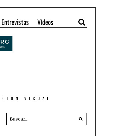
Entrevistas
Vídeos
ACIÓN VISUAL