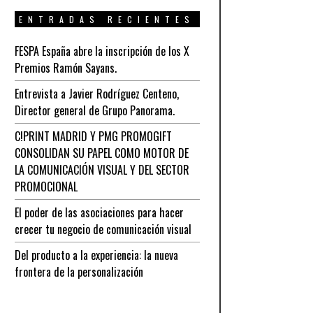
ENTRADAS RECIENTES
FESPA España abre la inscripción de los X
Premios Ramón Sayans.
Entrevista a Javier Rodríguez Centeno,
Director general de Grupo Panorama.
C!PRINT MADRID Y PMG PROMOGIFT
CONSOLIDAN SU PAPEL COMO MOTOR DE
LA COMUNICACIÓN VISUAL Y DEL SECTOR
PROMOCIONAL
El poder de las asociaciones para hacer
crecer tu negocio de comunicación visual
Del producto a la experiencia: la nueva
frontera de la personalización