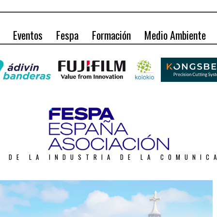
Eventos
Fespa
Formación
Medio Ambiente
O DE LA INDUSTRIA DE LA COMUNIC