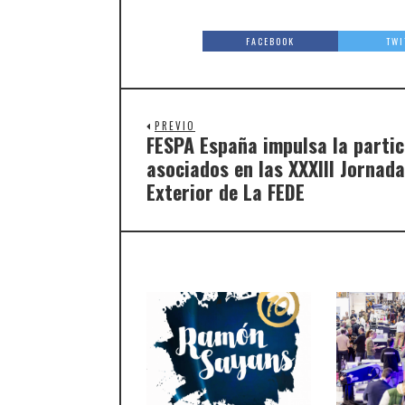
FACEBOOK
TWI
PREVIO
FESPA España impulsa la partic
asociados en las XXXIII Jornada
Exterior de La FEDE