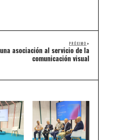
PRÓXIMO
una asociación al servicio de la
comunicación visual