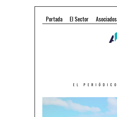
Portada
El Sector
Asociados
EL PERIÓDIC