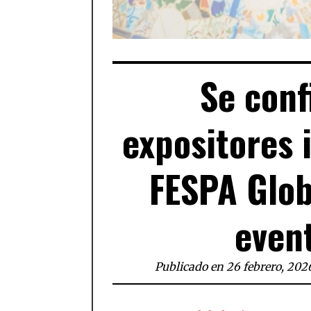
Se conf
expositores 
FESPA Glob
event
Publicado en 26 febrero, 202