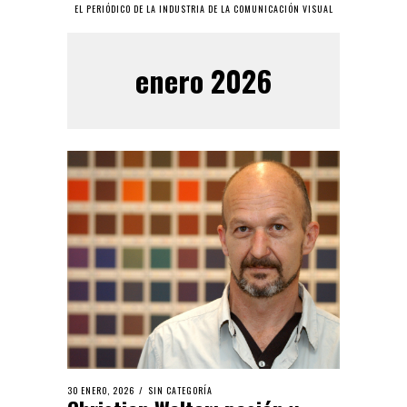
EL PERIÓDICO DE LA INDUSTRIA DE LA COMUNICACIÓN VISUAL
enero 2026
30 ENERO, 2026
SIN CATEGORÍA