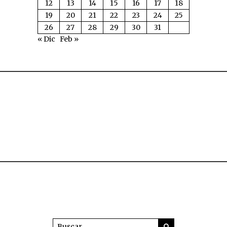
12
13
14
15
16
17
18
19
20
21
22
23
24
25
26
27
28
29
30
31
« Dic
Feb »