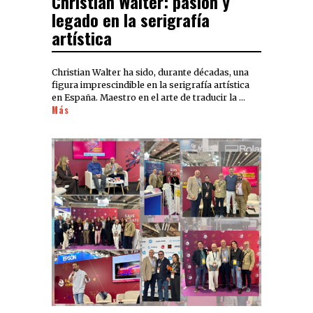
Christian Walter: pasión y
legado en la serigrafía
artística
Christian Walter ha sido, durante décadas, una
figura imprescindible en la serigrafía artística
en España. Maestro en el arte de traducir la …
Más