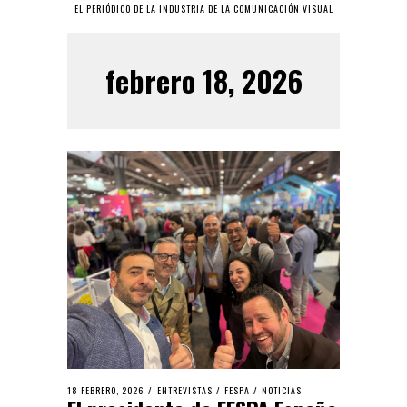
EL PERIÓDICO DE LA INDUSTRIA DE LA COMUNICACIÓN VISUAL
febrero 18, 2026
18 FEBRERO, 2026
ENTREVISTAS
/
FESPA
/
NOTICIAS