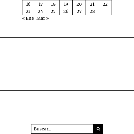
16
17
18
19
20
21
22
23
24
25
26
27
28
« Ene
Mar »