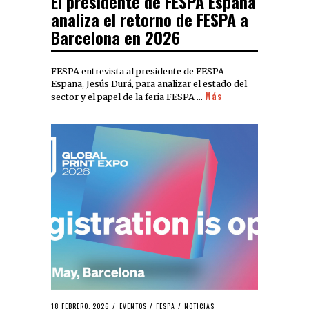
El presidente de FESPA España
analiza el retorno de FESPA a
Barcelona en 2026
FESPA entrevista al presidente de FESPA
España, Jesús Durá, para analizar el estado del
Más
sector y el papel de la feria FESPA …
18 FEBRERO, 2026
EVENTOS
/
FESPA
/
NOTICIAS