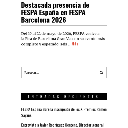
Destacada presencia de
FESPA España en FESPA
Barcelona 2026
Del 19 al 22 de mayo de 2026, FESPA vuelve a
la Fira de Barcelona Gran Via con su evento más
Más
completo y esperado: seis …
ENTRADAS RECIENTES
FESPA España abre la inscripción de los X Premios Ramón
Sayans.
Entrevista a Javier Rodríguez Centeno, Director general