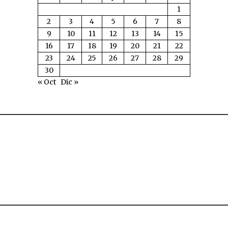
1
2
3
4
5
6
7
8
9
10
11
12
13
14
15
16
17
18
19
20
21
22
23
24
25
26
27
28
29
30
« Oct
Dic »