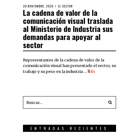
20 NOVIEMBRE, 2020
EL SECTOR
La cadena de valor de la
comunicación visual traslada
al Ministerio de Industria sus
demandas para apoyar al
sector
Representantes de la cadena de valor de la
comunicación visual han presentado el sector, su
Más
trabajo y su peso en la industria …
ENTRADAS RECIENTES