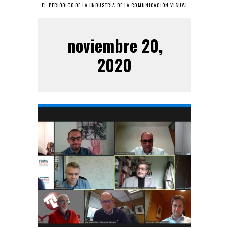
EL PERIÓDICO DE LA INDUSTRIA DE LA COMUNICACIÓN VISUAL
noviembre 20,
2020