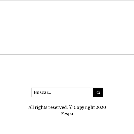
All rights reserved. © Copyright 2020
Fespa