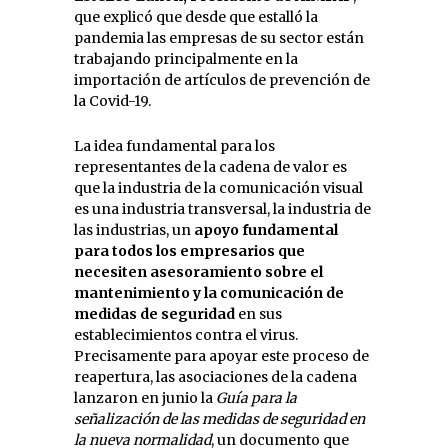
que explicó que desde que estalló la
pandemia las empresas de su sector están
trabajando principalmente en la
importación de artículos de prevención de
la Covid-19.
La idea fundamental para los
representantes de la cadena de valor es
que la industria de la comunicación visual
es una industria transversal, la industria de
las industrias, un
apoyo fundamental
para todos los empresarios que
necesiten asesoramiento sobre el
mantenimiento y la comunicación de
medidas de seguridad
en sus
establecimientos contra el virus.
Precisamente para apoyar este proceso de
reapertura, las asociaciones de la cadena
lanzaron en junio la
Guía para la
señalización de las medidas de seguridad en
la nueva normalidad
, un documento que