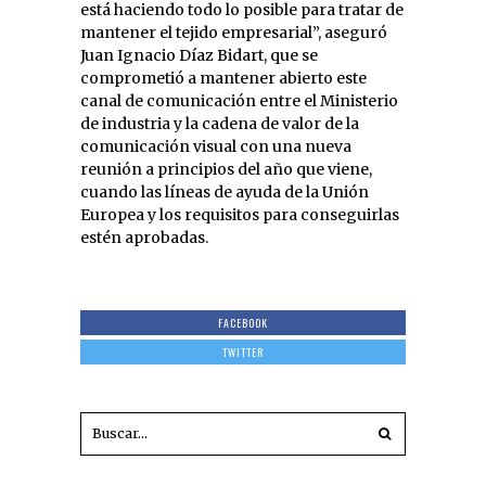
está haciendo todo lo posible para tratar de
mantener el tejido empresarial”, aseguró
Juan Ignacio Díaz Bidart, que se
comprometió a mantener abierto este
canal de comunicación entre el Ministerio
de industria y la cadena de valor de la
comunicación visual con una nueva
reunión a principios del año que viene,
cuando las líneas de ayuda de la Unión
Europea y los requisitos para conseguirlas
estén aprobadas.
FACEBOOK
TWITTER