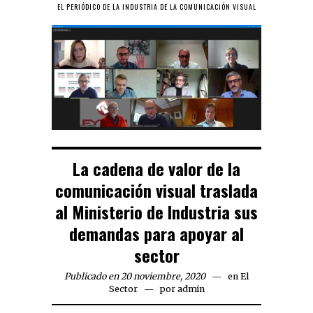
EL PERIÓDICO DE LA INDUSTRIA DE LA COMUNICACIÓN VISUAL
La cadena de valor de la
comunicación visual traslada
al Ministerio de Industria sus
demandas para apoyar al
sector
Publicado en 20 noviembre, 2020
en
El
Sector
por
admin