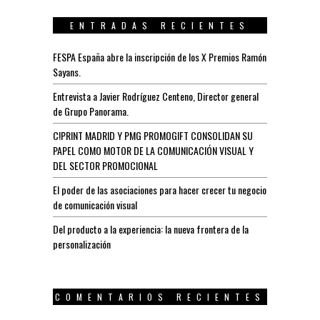
ENTRADAS RECIENTES
FESPA España abre la inscripción de los X Premios Ramón
Sayans.
Entrevista a Javier Rodríguez Centeno, Director general
de Grupo Panorama.
C!PRINT MADRID Y PMG PROMOGIFT CONSOLIDAN SU
PAPEL COMO MOTOR DE LA COMUNICACIÓN VISUAL Y
DEL SECTOR PROMOCIONAL
El poder de las asociaciones para hacer crecer tu negocio
de comunicación visual
Del producto a la experiencia: la nueva frontera de la
personalización
COMENTARIOS RECIENTES