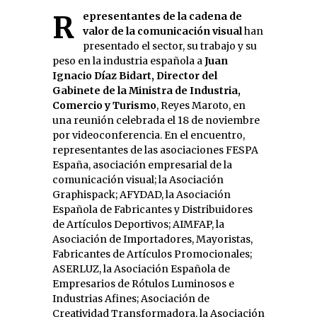
Representantes de la cadena de
valor de la comunicación visual
han
presentado el sector, su trabajo y su
peso en la industria española a
Juan
Ignacio Díaz Bidart, Director del
Gabinete de la Ministra de Industria,
Comercio y Turismo
, Reyes Maroto, en
una reunión celebrada el 18 de noviembre
por videoconferencia. En el encuentro,
representantes de las asociaciones FESPA
España, asociación empresarial de la
comunicación visual; la Asociación
Graphispack; AFYDAD, la Asociación
Española de Fabricantes y Distribuidores
de Artículos Deportivos; AIMFAP, la
Asociación de Importadores, Mayoristas,
Fabricantes de Artículos Promocionales;
ASERLUZ, la Asociación Española de
Empresarios de Rótulos Luminosos e
Industrias Afines; Asociación de
Creatividad Transformadora, la Asociación