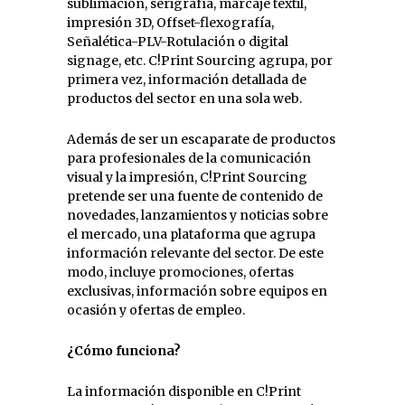
sublimación, serigrafía, marcaje textil,
impresión 3D, Offset-flexografía,
Señalética-PLV-Rotulación o digital
signage, etc. C!Print Sourcing agrupa, por
primera vez, información detallada de
productos del sector en una sola web.
Además de ser un escaparate de productos
para profesionales de la comunicación
visual y la impresión, C!Print Sourcing
pretende ser una fuente de contenido de
novedades, lanzamientos y noticias sobre
el mercado, una plataforma que agrupa
información relevante del sector. De este
modo, incluye promociones, ofertas
exclusivas, información sobre equipos en
ocasión y ofertas de empleo.
¿Cómo funciona?
La información disponible en C!Print