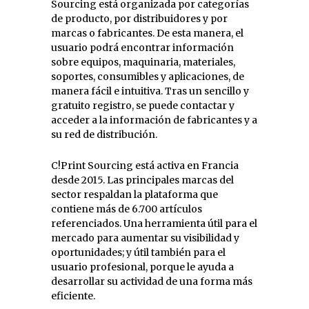
Sourcing está organizada por categorías
de producto, por distribuidores y por
marcas o fabricantes. De esta manera, el
usuario podrá encontrar información
sobre equipos, maquinaria, materiales,
soportes, consumibles y aplicaciones, de
manera fácil e intuitiva. Tras un sencillo y
gratuito registro, se puede contactar y
acceder a la información de fabricantes y a
su red de distribución.
C!Print Sourcing está activa en Francia
desde 2015. Las principales marcas del
sector respaldan la plataforma que
contiene más de 6.700 artículos
referenciados. Una herramienta útil para el
mercado para aumentar su visibilidad y
oportunidades; y útil también para el
usuario profesional, porque le ayuda a
desarrollar su actividad de una forma más
eficiente.