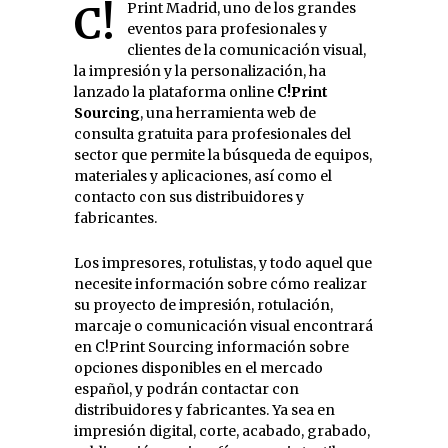
C!Print Madrid, uno de los grandes
eventos para profesionales y
clientes de la comunicación visual,
la impresión y la personalización, ha
lanzado la plataforma online
C!Print
Sourcing
, una herramienta web de
consulta gratuita para profesionales del
sector que permite la búsqueda de equipos,
materiales y aplicaciones, así como el
contacto con sus distribuidores y
fabricantes.
Los impresores, rotulistas, y todo aquel que
necesite información sobre cómo realizar
su proyecto de impresión, rotulación,
marcaje o comunicación visual encontrará
en C!Print Sourcing información sobre
opciones disponibles en el mercado
español, y podrán contactar con
distribuidores y fabricantes. Ya sea en
impresión digital, corte, acabado, grabado,