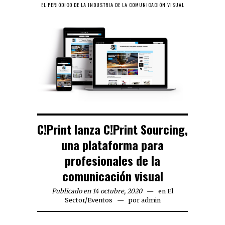
EL PERIÓDICO DE LA INDUSTRIA DE LA COMUNICACIÓN VISUAL
C!Print lanza C!Print Sourcing,
una plataforma para
profesionales de la
comunicación visual
Publicado en 14 octubre, 2020
en
El
Sector
/
Eventos
por
admin