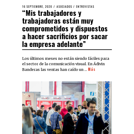
16 SEPTIEMBRE, 2020
ASOCIADOS
/
ENTREVISTAS
“Mis trabajadores y
trabajadoras están muy
comprometidos y dispuestos
a hacer sacrificios por sacar
la empresa adelante”
Los últimos meses no están siendo fáciles para
el sector de la comunicación visual. En Ádivin
Más
Banderas las ventas han caído un …