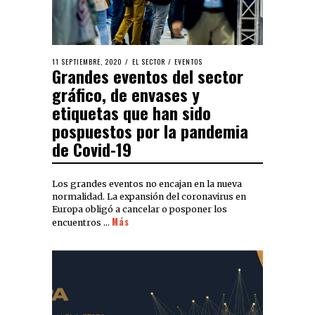
11 SEPTIEMBRE, 2020
EL SECTOR
/
EVENTOS
Grandes eventos del sector
gráfico, de envases y
etiquetas que han sido
pospuestos por la pandemia
de Covid-19
Los grandes eventos no encajan en la nueva
normalidad. La expansión del coronavirus en
Europa obligó a cancelar o posponer los
Más
encuentros …