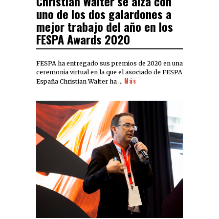
Christian Walter se alza con
uno de los dos galardones a
mejor trabajo del año en los
FESPA Awards 2020
FESPA ha entregado sus premios de 2020 en una
ceremonia virtual en la que el asociado de FESPA
Más
España Christian Walter ha …