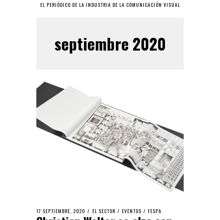
EL PERIÓDICO DE LA INDUSTRIA DE LA COMUNICACIÓN VISUAL
septiembre 2020
17 SEPTIEMBRE, 2020
EL SECTOR
/
EVENTOS
/
FESPA