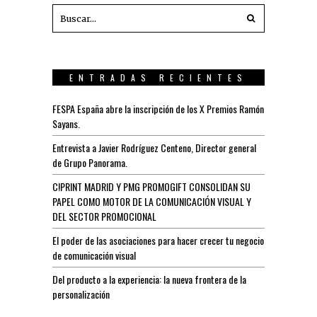
ENTRADAS RECIENTES
FESPA España abre la inscripción de los X Premios Ramón
Sayans.
Entrevista a Javier Rodríguez Centeno, Director general
de Grupo Panorama.
C!PRINT MADRID Y PMG PROMOGIFT CONSOLIDAN SU
PAPEL COMO MOTOR DE LA COMUNICACIÓN VISUAL Y
DEL SECTOR PROMOCIONAL
El poder de las asociaciones para hacer crecer tu negocio
de comunicación visual
Del producto a la experiencia: la nueva frontera de la
personalización