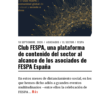
10 SEPTIEMBRE, 2020
ASOCIADOS
/
EL SECTOR
/
FESPA
Club FESPA, una plataforma
de contenido del sector al
alcance de los asociados de
FESPA España
En estos meses de distanciamiento social, en los
que hemos dicho adiós a grandes eventos
multitudinarios –entre ellos la celebración de
Más
FESPA …