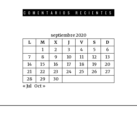
COMENTARIOS RECIENTES
septiembre 2020
L
M
X
J
V
S
D
1
2
3
4
5
6
7
8
9
10
11
12
13
14
15
16
17
18
19
20
21
22
23
24
25
26
27
28
29
30
« Jul
Oct »