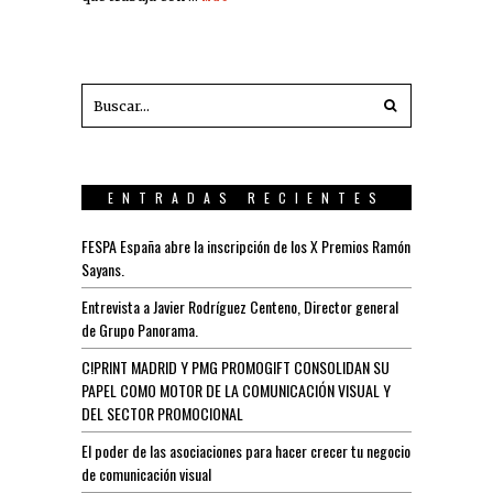
ENTRADAS RECIENTES
FESPA España abre la inscripción de los X Premios Ramón
Sayans.
Entrevista a Javier Rodríguez Centeno, Director general
de Grupo Panorama.
C!PRINT MADRID Y PMG PROMOGIFT CONSOLIDAN SU
PAPEL COMO MOTOR DE LA COMUNICACIÓN VISUAL Y
DEL SECTOR PROMOCIONAL
El poder de las asociaciones para hacer crecer tu negocio
de comunicación visual