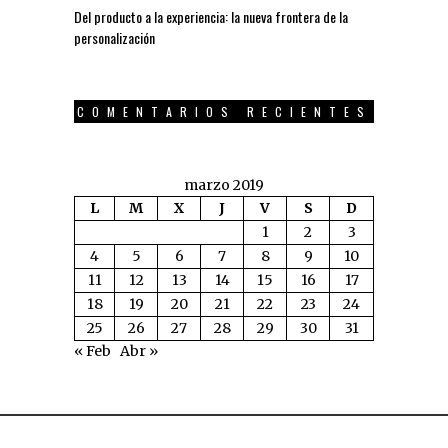
Del producto a la experiencia: la nueva frontera de la
personalización
COMENTARIOS RECIENTES
marzo 2019
L
M
X
J
V
S
D
1
2
3
4
5
6
7
8
9
10
11
12
13
14
15
16
17
18
19
20
21
22
23
24
25
26
27
28
29
30
31
« Feb
Abr »