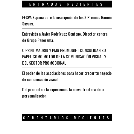
ENTRADAS RECIENTES
FESPA España abre la inscripción de los X Premios Ramón
Sayans.
Entrevista a Javier Rodríguez Centeno, Director general
de Grupo Panorama.
C!PRINT MADRID Y PMG PROMOGIFT CONSOLIDAN SU
PAPEL COMO MOTOR DE LA COMUNICACIÓN VISUAL Y
DEL SECTOR PROMOCIONAL
El poder de las asociaciones para hacer crecer tu negocio
de comunicación visual
Del producto a la experiencia: la nueva frontera de la
personalización
COMENTARIOS RECIENTES