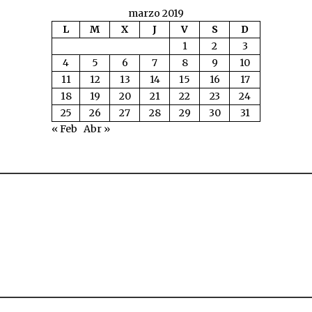
marzo 2019
L
M
X
J
V
S
D
1
2
3
4
5
6
7
8
9
10
11
12
13
14
15
16
17
18
19
20
21
22
23
24
25
26
27
28
29
30
31
« Feb
Abr »