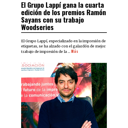
El Grupo Lappí gana la cuarta
edición de los premios Ramón
Sayans con su trabajo
Woodseries
El Grupo Lappí, especializado en la impresión de
etiquetas, se ha alzado con el galardón de mejor
Más
trabajo de impresión de la …