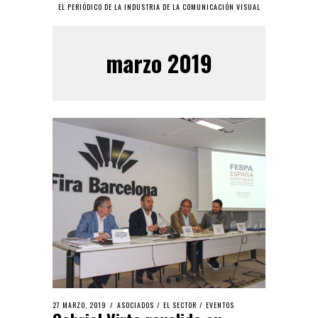
EL PERIÓDICO DE LA INDUSTRIA DE LA COMUNICACIÓN VISUAL
marzo 2019
27 MARZO, 2019
ASOCIADOS
/
EL SECTOR
/
EVENTOS