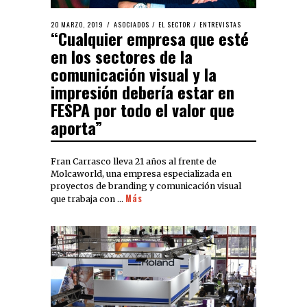
20 MARZO, 2019
ASOCIADOS
/
EL SECTOR
/
ENTREVISTAS
“Cualquier empresa que esté
en los sectores de la
comunicación visual y la
impresión debería estar en
FESPA por todo el valor que
aporta”
Fran Carrasco lleva 21 años al frente de
Molcaworld, una empresa especializada en
proyectos de branding y comunicación visual
Más
que trabaja con …