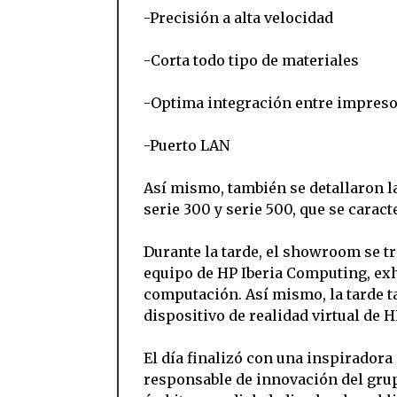
-Precisión a alta velocidad
-Corta todo tipo de materiales
-Optima integración entre impreso
-Puerto LAN
Así mismo, también se detallaron la
serie 300 y serie 500, que se caract
Durante la tarde, el showroom se tr
equipo de HP Iberia Computing, ex
computación. Así mismo, la tarde t
dispositivo de realidad virtual de H
El día finalizó con una inspirador
responsable de innovación del gru