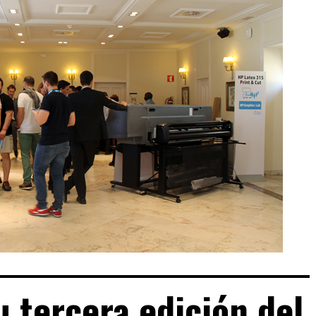
u tercera edición del