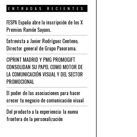
ENTRADAS RECIENTES
FESPA España abre la inscripción de los X
Premios Ramón Sayans.
Entrevista a Javier Rodríguez Centeno,
Director general de Grupo Panorama.
C!PRINT MADRID Y PMG PROMOGIFT
CONSOLIDAN SU PAPEL COMO MOTOR DE
LA COMUNICACIÓN VISUAL Y DEL SECTOR
PROMOCIONAL
El poder de las asociaciones para hacer
crecer tu negocio de comunicación visual
Del producto a la experiencia: la nueva
frontera de la personalización