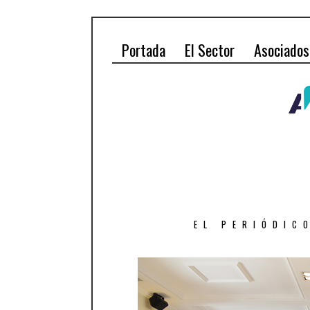
Portada
El Sector
Asociados
EL PERIÓDIC