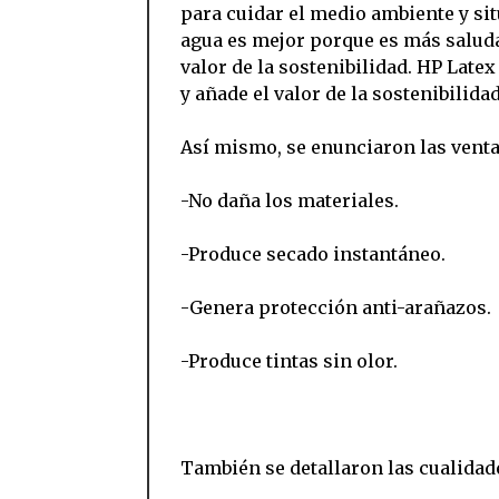
para cuidar el medio ambiente y sit
agua es mejor porque es más saluda
valor de la sostenibilidad. HP Lat
y añade el valor de la sostenibilida
Así mismo, se enunciaron las ventaj
-No daña los materiales.
-Produce secado instantáneo.
-Genera protección anti-arañazos.
-Produce tintas sin olor.
También se detallaron las cualidade