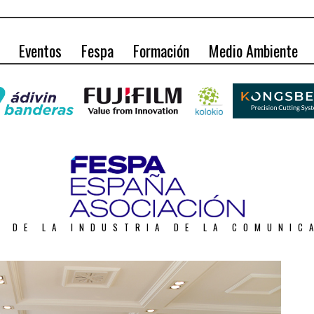
Eventos
Fespa
Formación
Medio Ambiente
O DE LA INDUSTRIA DE LA COMUNIC