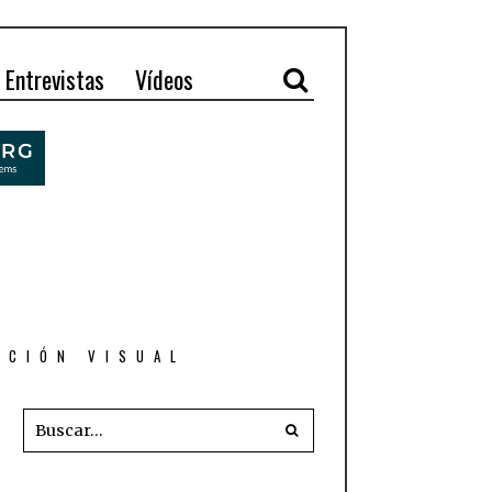
Entrevistas
Vídeos
ACIÓN VISUAL