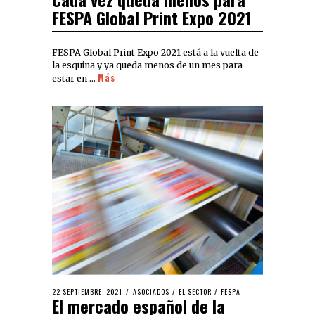
FESPA Global Print Expo 2021
FESPA Global Print Expo 2021 está a la vuelta de
la esquina y ya queda menos de un mes para
Más
estar en …
22 SEPTIEMBRE, 2021
ASOCIADOS
/
EL SECTOR
/
FESPA
El mercado español de la