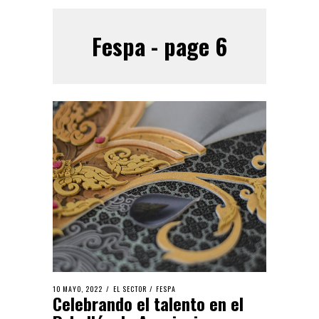
Fespa - page 6
10 MAYO, 2022
EL SECTOR
/
FESPA
Celebrando el talento en el