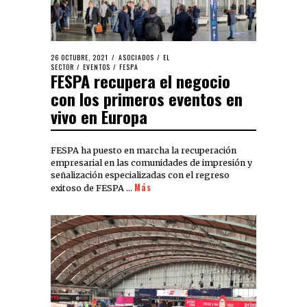
26 OCTUBRE, 2021
ASOCIADOS
/
EL
SECTOR
/
EVENTOS
/
FESPA
FESPA recupera el negocio
con los primeros eventos en
vivo en Europa
FESPA ha puesto en marcha la recuperación
empresarial en las comunidades de impresión y
señalización especializadas con el regreso
Más
exitoso de FESPA …