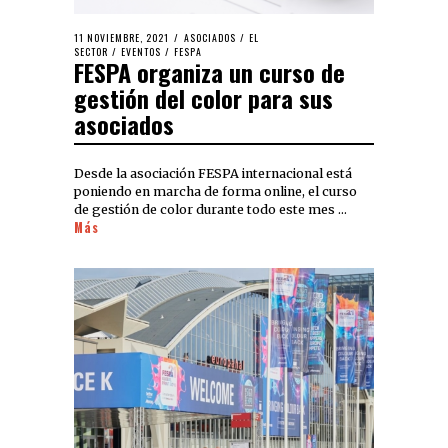
11 NOVIEMBRE, 2021
ASOCIADOS
/
EL
SECTOR
/
EVENTOS
/
FESPA
FESPA organiza un curso de
gestión del color para sus
asociados
Desde la asociación FESPA internacional está
poniendo en marcha de forma online, el curso
de gestión de color durante todo este mes …
Más