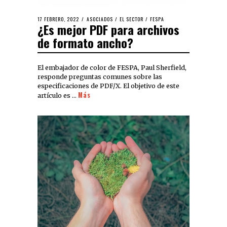
17 FEBRERO, 2022
ASOCIADOS
/
EL SECTOR
/
FESPA
¿Es mejor PDF para archivos
de formato ancho?
El embajador de color de FESPA, Paul Sherfield,
responde preguntas comunes sobre las
especificaciones de PDF/X. El objetivo de este
Más
artículo es …