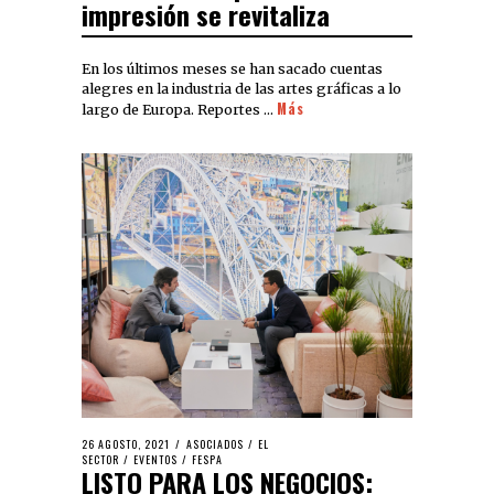
impresión se revitaliza
En los últimos meses se han sacado cuentas
alegres en la industria de las artes gráficas a lo
Más
largo de Europa. Reportes …
26 AGOSTO, 2021
ASOCIADOS
/
EL
SECTOR
/
EVENTOS
/
FESPA
LISTO PARA LOS NEGOCIOS: