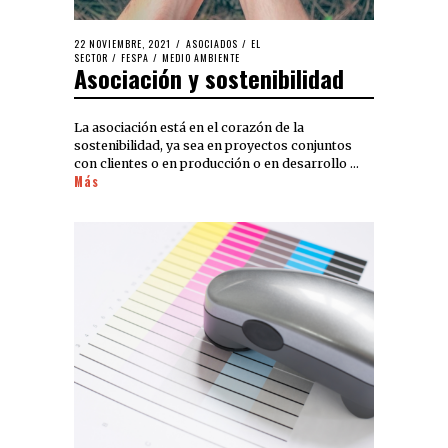
22 NOVIEMBRE, 2021
ASOCIADOS
/
EL
SECTOR
/
FESPA
/
MEDIO AMBIENTE
Asociación y sostenibilidad
La asociación está en el corazón de la
sostenibilidad, ya sea en proyectos conjuntos
con clientes o en producción o en desarrollo …
Más