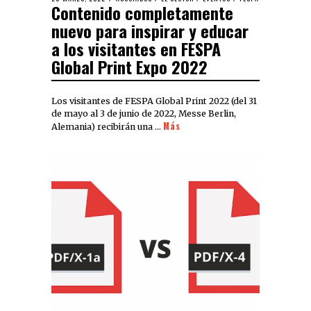
Contenido completamente
nuevo para inspirar y educar
a los visitantes en FESPA
Global Print Expo 2022
Los visitantes de FESPA Global Print 2022 (del 31
de mayo al 3 de junio de 2022, Messe Berlin,
Más
Alemania) recibirán una …