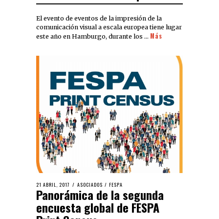
El evento de eventos de la impresión de la
comunicación visual a escala europea tiene lugar
Más
este año en Hamburgo, durante los …
21 ABRIL, 2017
ASOCIADOS
/
FESPA
Panorámica de la segunda
encuesta global de FESPA