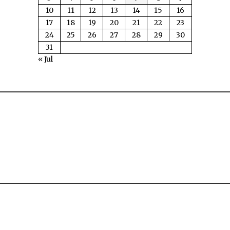
10
11
12
13
14
15
16
17
18
19
20
21
22
23
24
25
26
27
28
29
30
31
« Jul