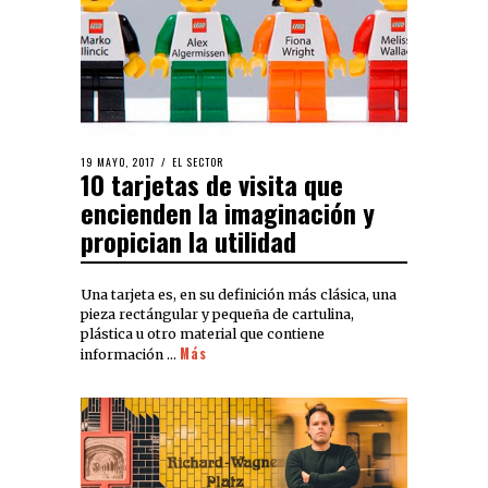
19 MAYO, 2017
EL SECTOR
10 tarjetas de visita que
encienden la imaginación y
propician la utilidad
Una tarjeta es, en su definición más clásica, una
pieza rectángular y pequeña de cartulina,
plástica u otro material que contiene
Más
información …