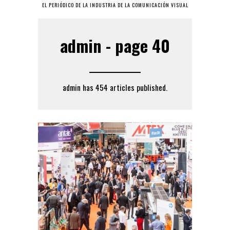
EL PERIÓDICO DE LA INDUSTRIA DE LA COMUNICACIÓN VISUAL
admin - page 40
admin has 454 articles published.