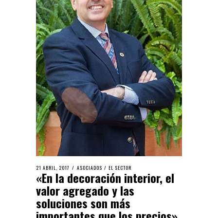
21 ABRIL, 2017
ASOCIADOS
/
EL SECTOR
«En la decoración interior, el
valor agregado y las
soluciones son más
importantes que los precios»