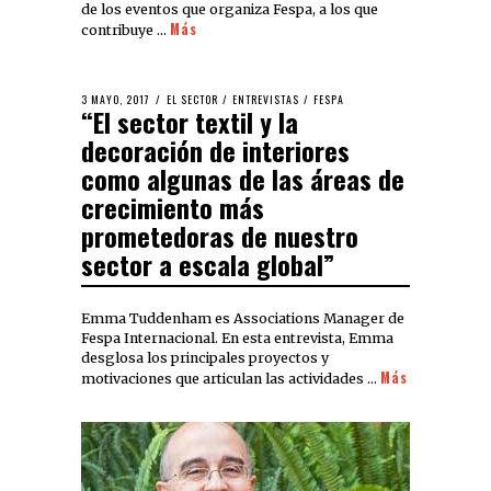
de los eventos que organiza Fespa, a los que
Más
contribuye …
3 MAYO, 2017
EL SECTOR
/
ENTREVISTAS
/
FESPA
“El sector textil y la
decoración de interiores
como algunas de las áreas de
crecimiento más
prometedoras de nuestro
sector a escala global”
Emma Tuddenham es Associations Manager de
Fespa Internacional. En esta entrevista, Emma
desglosa los principales proyectos y
Más
motivaciones que articulan las actividades …