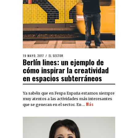
19 MAYO, 2017
EL SECTOR
Berlín lines: un ejemplo de
cómo inspirar la creatividad
en espacios subterráneos
Ya sabéis que en Fespa España estamos siempre
muy atentos a las actividades más interesantes
Más
que se generan en el sector. En …