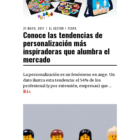
21 MAYO, 2017
EL SECTOR
/
FESPA
Conoce las tendencias de
personalización más
inspiradoras que alumbra el
mercado
La personalización es un fenómeno en auge. Un
dato ilustra esta tendencia: el 54% de los
profesional (y por extensión, empresas) que …
Más