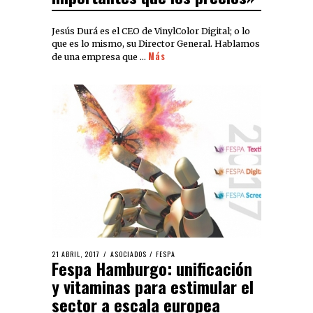
Jesús Durá es el CEO de VinylColor Digital; o lo
que es lo mismo, su Director General. Hablamos
Más
de una empresa que …
21 ABRIL, 2017
ASOCIADOS
/
FESPA
Fespa Hamburgo: unificación
y vitaminas para estimular el
sector a escala europea