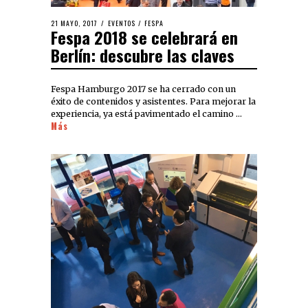
21 MAYO, 2017
EVENTOS
/
FESPA
Fespa 2018 se celebrará en
Berlín: descubre las claves
Fespa Hamburgo 2017 se ha cerrado con un
éxito de contenidos y asistentes. Para mejorar la
experiencia, ya está pavimentado el camino …
Más