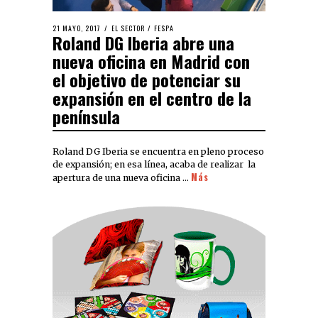
21 MAYO, 2017
EL SECTOR
/
FESPA
Roland DG Iberia abre una
nueva oficina en Madrid con
el objetivo de potenciar su
expansión en el centro de la
península
Roland DG Iberia se encuentra en pleno proceso
de expansión; en esa línea, acaba de realizar la
Más
apertura de una nueva oficina …