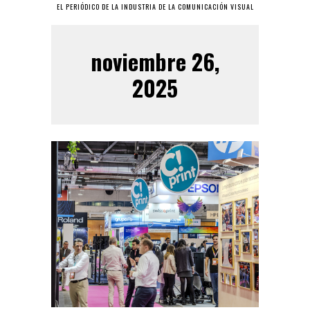
EL PERIÓDICO DE LA INDUSTRIA DE LA COMUNICACIÓN VISUAL
noviembre 26,
2025