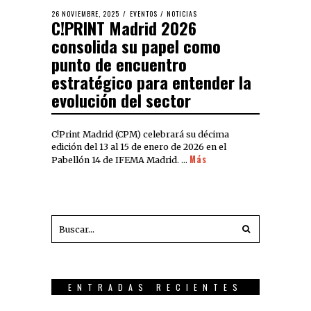
26 NOVIEMBRE, 2025
EVENTOS
/
NOTICIAS
C!PRINT Madrid 2026
consolida su papel como
punto de encuentro
estratégico para entender la
evolución del sector
C!Print Madrid (CPM) celebrará su décima
edición del 13 al 15 de enero de 2026 en el
Más
Pabellón 14 de IFEMA Madrid. …
ENTRADAS RECIENTES