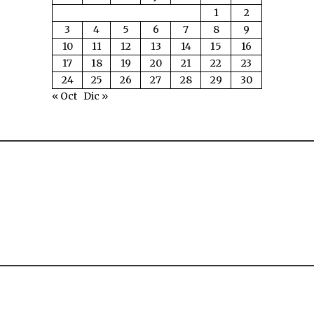
1
2
3
4
5
6
7
8
9
10
11
12
13
14
15
16
17
18
19
20
21
22
23
24
25
26
27
28
29
30
« Oct
Dic »