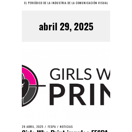
EL PERIÓDICO DE LA INDUSTRIA DE LA COMUNICACIÓN VISUAL
abril 29, 2025
29 ABRIL, 2025
FESPA
/
NOTICIAS