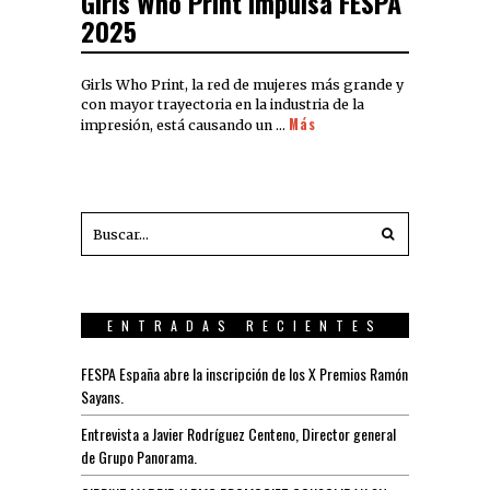
Girls Who Print impulsa FESPA
2025
Girls Who Print, la red de mujeres más grande y
con mayor trayectoria en la industria de la
Más
impresión, está causando un …
ENTRADAS RECIENTES
FESPA España abre la inscripción de los X Premios Ramón
Sayans.
Entrevista a Javier Rodríguez Centeno, Director general
de Grupo Panorama.