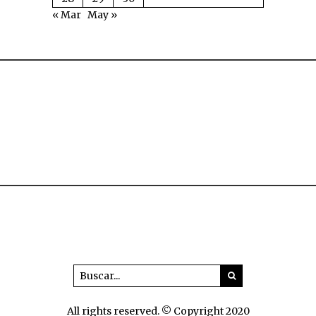
« Mar
May »
All rights reserved. © Copyright 2020