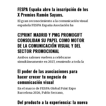
FESPA España abre la inscripción de los
X Premios Ramón Sayans.
El gran reconocimiento a la comunicación visual
española FESPA España Asociación ha
C!PRINT MADRID Y PMG PROMOGIFT
CONSOLIDAN SU PAPEL COMO MOTOR
DE LA COMUNICACIÓN VISUAL Y DEL
SECTOR PROMOCIONAL
Ambos salones vuelven a celebrarse
simultáneamente en 2027, reuniendo a toda la
El poder de las asociaciones para
hacer crecer tu negocio de
comunicación visual
En el marco de FESPA Global Print Expo
Barcelona 2026, Pablo Serrano,
Del producto a la experiencia: la nueva