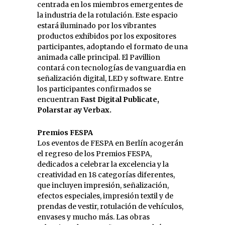
centrada en los miembros emergentes de
la industria de la rotulación. Este espacio
estará iluminado por los vibrantes
productos exhibidos por los expositores
participantes, adoptando el formato de una
animada calle principal. El Pavillion
contará con tecnologías de vanguardia en
señalización digital, LED y software. Entre
los participantes confirmados se
encuentran
Fast Digital Publicate,
Polarstar ay Verbax.
Premios FESPA
Los eventos de FESPA en Berlín acogerán
el regreso de los Premios FESPA,
dedicados a celebrar la excelencia y la
creatividad en 18 categorías diferentes,
que incluyen impresión, señalización,
efectos especiales, impresión textil y de
prendas de vestir, rotulación de vehículos,
envases y mucho más. Las obras