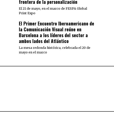
frontera de la personalización
El 21 de mayo, en el marco de FESPA Global
Print Expo
El Primer Encuentro Iberoamericano de
la Comunicación Visual reúne en
Barcelona a los líderes del sector a
ambos lados del Atlántico
La mesa redonda histórica, celebrada el 20 de
mayo en el marco