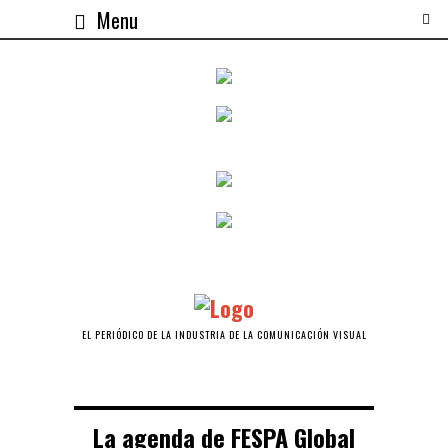
Menu
EL PERIÓDICO DE LA INDUSTRIA DE LA COMUNICACIÓN VISUAL
La agenda de FESPA Global