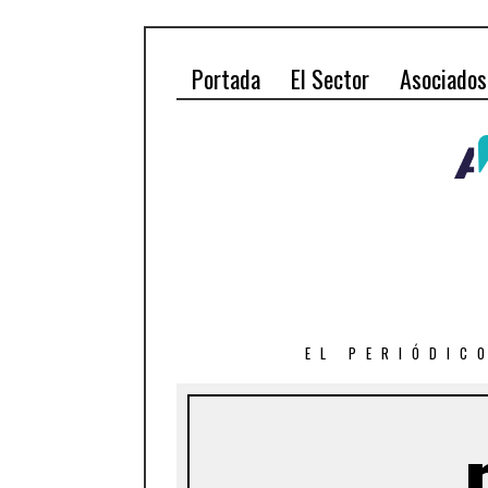
Portada
El Sector
Asociados
EL PERIÓDIC