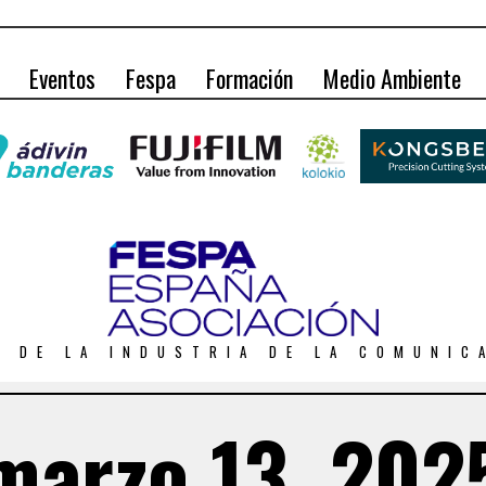
Eventos
Fespa
Formación
Medio Ambiente
O DE LA INDUSTRIA DE LA COMUNIC
marzo 13, 202