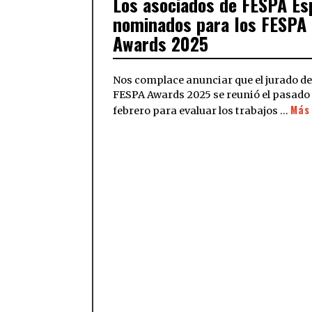
Los asociados de FESPA Es
nominados para los FESPA
Awards 2025
Nos complace anunciar que el jurado de
FESPA Awards 2025 se reunió el pasado
Más
febrero para evaluar los trabajos …