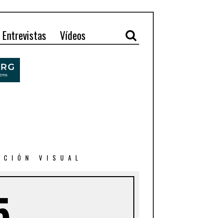
Entrevistas
Vídeos
ACIÓN VISUAL
5