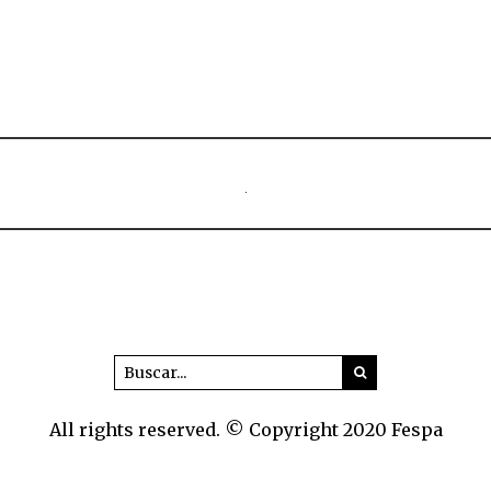
All rights reserved. © Copyright 2020 Fespa