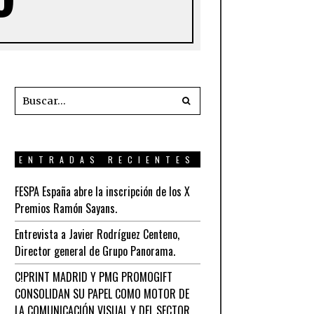
ENTRADAS RECIENTES
FESPA España abre la inscripción de los X
Premios Ramón Sayans.
Entrevista a Javier Rodríguez Centeno,
Director general de Grupo Panorama.
C!PRINT MADRID Y PMG PROMOGIFT
CONSOLIDAN SU PAPEL COMO MOTOR DE
LA COMUNICACIÓN VISUAL Y DEL SECTOR