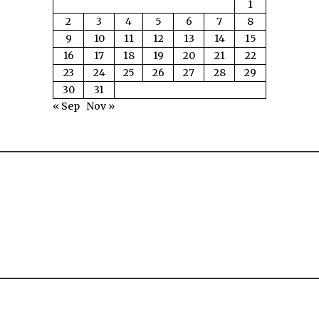
1
2
3
4
5
6
7
8
9
10
11
12
13
14
15
16
17
18
19
20
21
22
23
24
25
26
27
28
29
30
31
« Sep
Nov »