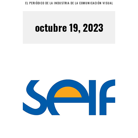
EL PERIÓDICO DE LA INDUSTRIA DE LA COMUNICACIÓN VISUAL
octubre 19, 2023