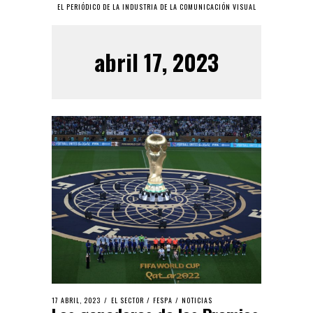
EL PERIÓDICO DE LA INDUSTRIA DE LA COMUNICACIÓN VISUAL
abril 17, 2023
17 ABRIL, 2023
EL SECTOR
/
FESPA
/
NOTICIAS