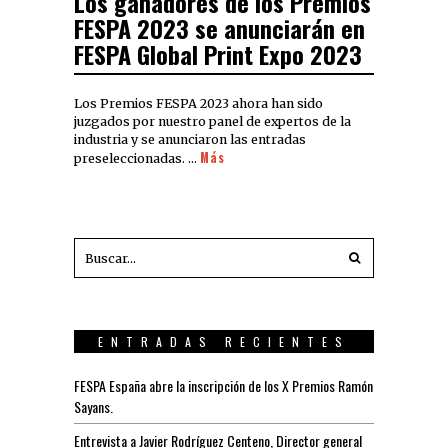
Los ganadores de los Premios
FESPA 2023 se anunciarán en
FESPA Global Print Expo 2023
Los Premios FESPA 2023 ahora han sido
juzgados por nuestro panel de expertos de la
industria y se anunciaron las entradas
Más
preseleccionadas. …
ENTRADAS RECIENTES
FESPA España abre la inscripción de los X Premios Ramón
Sayans.
Entrevista a Javier Rodríguez Centeno, Director general