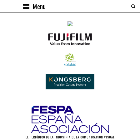
Menu
EL PERIÓDICO DE LA INDUSTRIA DE LA COMUNICACIÓN VISUAL