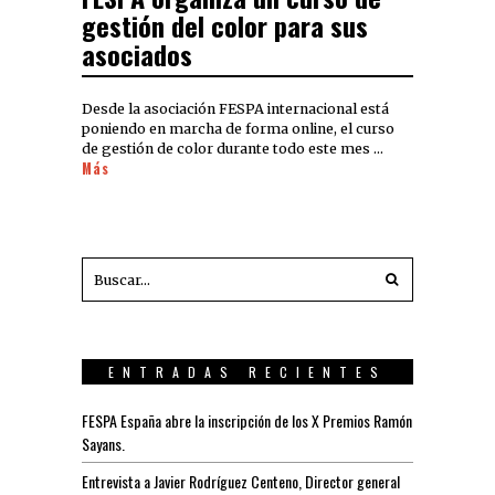
gestión del color para sus
asociados
Desde la asociación FESPA internacional está
poniendo en marcha de forma online, el curso
de gestión de color durante todo este mes …
Más
ENTRADAS RECIENTES
FESPA España abre la inscripción de los X Premios Ramón
Sayans.
Entrevista a Javier Rodríguez Centeno, Director general