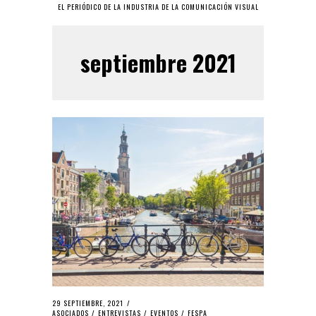
EL PERIÓDICO DE LA INDUSTRIA DE LA COMUNICACIÓN VISUAL
septiembre 2021
29 SEPTIEMBRE, 2021
ASOCIADOS
/
ENTREVISTAS
/
EVENTOS
/
FESPA