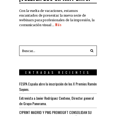
Con la vuelta de vacaciones, estamos
encantados de presentar la nueva serie de
webinars para profesionales de la impresión, la
Más
comunicación visual …
ENTRADAS RECIENTES
FESPA España abre la inscripción de los X Premios Ramón
Sayans.
Entrevista a Javier Rodríguez Centeno, Director general
de Grupo Panorama.
C!PRINT MADRID Y PMG PROMOGIFT CONSOLIDAN SU