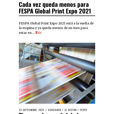
Cada vez queda menos para
FESPA Global Print Expo 2021
FESPA Global Print Expo 2021 está a la vuelta de
la esquina y ya queda menos de un mes para
Más
estar en …
22 SEPTIEMBRE, 2021
ASOCIADOS
/
EL SECTOR
/
FESPA