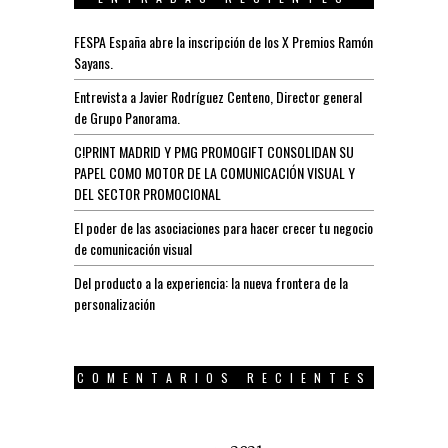
FESPA España abre la inscripción de los X Premios Ramón
Sayans.
Entrevista a Javier Rodríguez Centeno, Director general
de Grupo Panorama.
C!PRINT MADRID Y PMG PROMOGIFT CONSOLIDAN SU
PAPEL COMO MOTOR DE LA COMUNICACIÓN VISUAL Y
DEL SECTOR PROMOCIONAL
El poder de las asociaciones para hacer crecer tu negocio
de comunicación visual
Del producto a la experiencia: la nueva frontera de la
personalización
COMENTARIOS RECIENTES