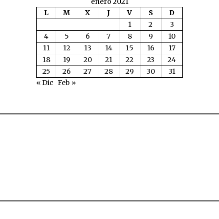
enero 2021
L
M
X
J
V
S
D
1
2
3
4
5
6
7
8
9
10
11
12
13
14
15
16
17
18
19
20
21
22
23
24
25
26
27
28
29
30
31
« Dic
Feb »