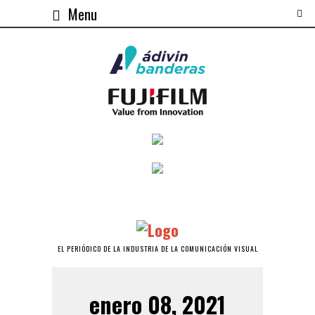
Menu
EL PERIÓDICO DE LA INDUSTRIA DE LA COMUNICACIÓN VISUAL
enero 08, 2021