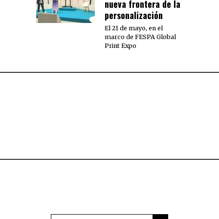
nueva frontera de la
personalización
El 21 de mayo, en el
marco de FESPA Global
Print Expo