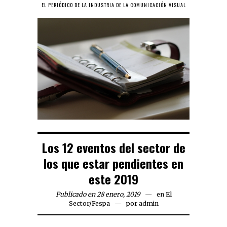
EL PERIÓDICO DE LA INDUSTRIA DE LA COMUNICACIÓN VISUAL
Los 12 eventos del sector de
los que estar pendientes en
este 2019
Publicado en 28 enero, 2019
en
El
Sector
/
Fespa
por
admin