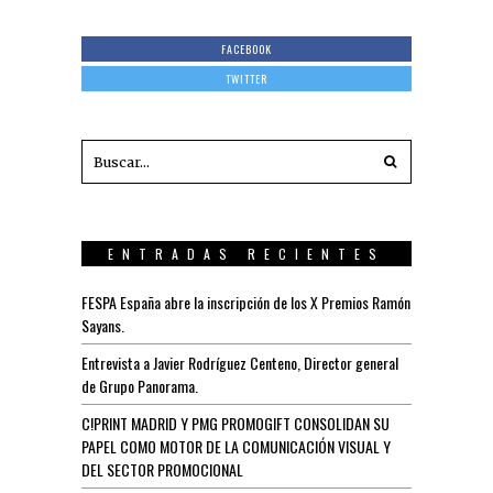
FACEBOOK
TWITTER
ENTRADAS RECIENTES
FESPA España abre la inscripción de los X Premios Ramón
Sayans.
Entrevista a Javier Rodríguez Centeno, Director general
de Grupo Panorama.
C!PRINT MADRID Y PMG PROMOGIFT CONSOLIDAN SU
PAPEL COMO MOTOR DE LA COMUNICACIÓN VISUAL Y
DEL SECTOR PROMOCIONAL