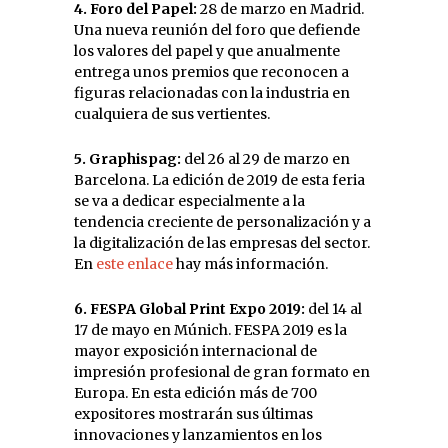
4. Foro del Papel:
28 de marzo en Madrid.
Una nueva reunión del foro que defiende
los valores del papel y que anualmente
entrega unos premios que reconocen a
figuras relacionadas con la industria en
cualquiera de sus vertientes.
5. Graphispag:
del 26 al 29 de marzo en
Barcelona. La edición de 2019 de esta feria
se va a dedicar especialmente a la
tendencia creciente de personalización y a
la digitalización de las empresas del sector.
En
este enlace
hay más información.
6. FESPA Global Print Expo 2019:
del 14 al
17 de mayo en Múnich. FESPA 2019 es la
mayor exposición internacional de
impresión profesional de gran formato en
Europa. En esta edición más de 700
expositores mostrarán sus últimas
innovaciones y lanzamientos en los