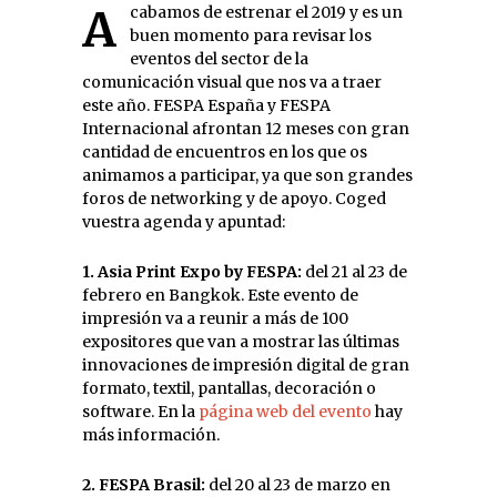
Acabamos de estrenar el 2019 y es un
buen momento para revisar los
eventos del sector de la
comunicación visual que nos va a traer
este año. FESPA España y FESPA
Internacional afrontan 12 meses con gran
cantidad de encuentros en los que os
animamos a participar, ya que son grandes
foros de networking y de apoyo. Coged
vuestra agenda y apuntad:
1. Asia Print Expo by FESPA:
del 21 al 23 de
febrero en Bangkok. Este evento de
impresión va a reunir a más de 100
expositores que van a mostrar las últimas
innovaciones de impresión digital de gran
formato, textil, pantallas, decoración o
software. En la
página web del evento
hay
más información.
2. FESPA Brasil:
del 20 al 23 de marzo en