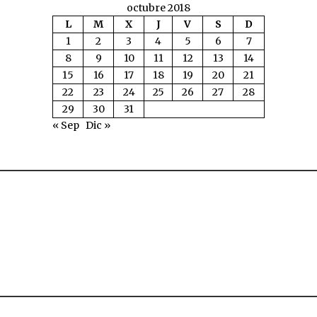
octubre 2018
L
M
X
J
V
S
D
1
2
3
4
5
6
7
8
9
10
11
12
13
14
15
16
17
18
19
20
21
22
23
24
25
26
27
28
29
30
31
« Sep
Dic »