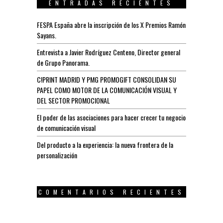
ENTRADAS RECIENTES
FESPA España abre la inscripción de los X Premios Ramón
Sayans.
Entrevista a Javier Rodríguez Centeno, Director general
de Grupo Panorama.
C!PRINT MADRID Y PMG PROMOGIFT CONSOLIDAN SU
PAPEL COMO MOTOR DE LA COMUNICACIÓN VISUAL Y
DEL SECTOR PROMOCIONAL
El poder de las asociaciones para hacer crecer tu negocio
de comunicación visual
Del producto a la experiencia: la nueva frontera de la
personalización
COMENTARIOS RECIENTES