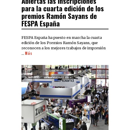
Abiertas las inscripciones
para la cuarta edición de los
premios Ramón Sayans de
FESPA España
FESPA España ha puesto en marcha la cuarta
edición de los Premios Ramón Sayans, que
reconocen a los mejores trabajos de impresión
Más
…