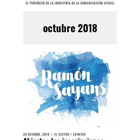
EL PERIÓDICO DE LA INDUSTRIA DE LA COMUNICACIÓN VISUAL
octubre 2018
20 OCTUBRE, 2018
EL SECTOR
/
EVENTOS