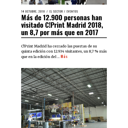
14 OCTUBRE, 2018
EL SECTOR
/
EVENTOS
Más de 12.900 personas han
visitado C!Print Madrid 2018,
un 8,7 por más que en 2017
C!Print Madrid ha cerrado las puertas de su
quinta edición con 12.934 visitantes, un 8,7 % más
Más
que en la edición del …