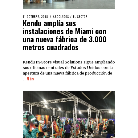
11 OCTUBRE, 2018
ASOCIADOS
/
EL SECTOR
Kendu amplía sus
instalaciones de Miami con
una nueva fábrica de 3.000
metros cuadrados
Kendu In-Store Visual Solutions sigue ampliando
sus oficinas centrales de Estados Unidos con la
apertura de una nueva fábrica de producción de
Más
…