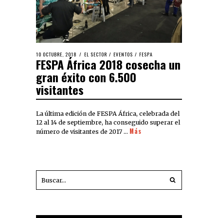
10 OCTUBRE, 2018
EL SECTOR
/
EVENTOS
/
FESPA
FESPA África 2018 cosecha un
gran éxito con 6.500
visitantes
La última edición de FESPA África, celebrada del
12 al 14 de septiembre, ha conseguido superar el
Más
número de visitantes de 2017 …