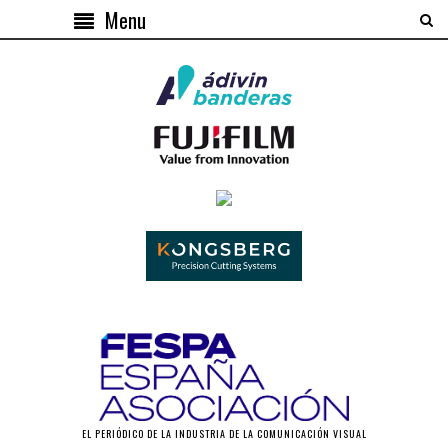
Menu
EL PERIÓDICO DE LA INDUSTRIA DE LA COMUNICACIÓN VISUAL