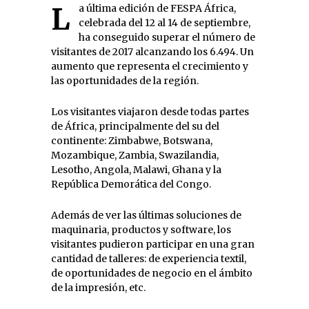
La última edición de FESPA África,
celebrada del 12 al 14 de septiembre,
ha conseguido superar el número de
visitantes de 2017 alcanzando los 6.494. Un
aumento que representa el crecimiento y
las oportunidades de la región.
Los visitantes viajaron desde todas partes
de África, principalmente del su del
continente: Zimbabwe, Botswana,
Mozambique, Zambia, Swazilandia,
Lesotho, Angola, Malawi, Ghana y la
República Demorática del Congo.
Además de ver las últimas soluciones de
maquinaria, productos y software, los
visitantes pudieron participar en una gran
cantidad de talleres: de experiencia textil,
de oportunidades de negocio en el ámbito
de la impresión, etc.