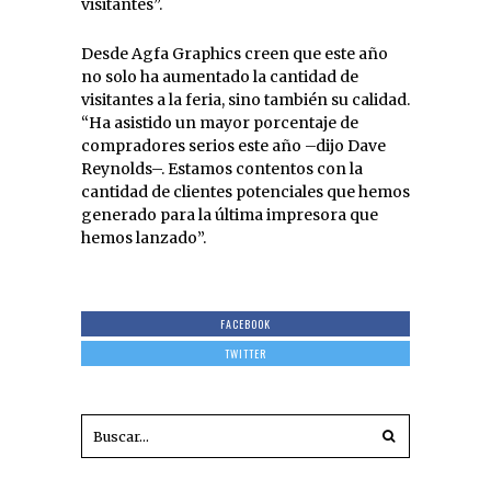
visitantes”.
Desde Agfa Graphics creen que este año
no solo ha aumentado la cantidad de
visitantes a la feria, sino también su calidad.
“Ha asistido un mayor porcentaje de
compradores serios este año –dijo Dave
Reynolds–. Estamos contentos con la
cantidad de clientes potenciales que hemos
generado para la última impresora que
hemos lanzado”.
FACEBOOK
TWITTER