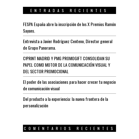
ENTRADAS RECIENTES
FESPA España abre la inscripción de los X Premios Ramón
Sayans.
Entrevista a Javier Rodríguez Centeno, Director general
de Grupo Panorama.
C!PRINT MADRID Y PMG PROMOGIFT CONSOLIDAN SU
PAPEL COMO MOTOR DE LA COMUNICACIÓN VISUAL Y
DEL SECTOR PROMOCIONAL
El poder de las asociaciones para hacer crecer tu negocio
de comunicación visual
Del producto a la experiencia: la nueva frontera de la
personalización
COMENTARIOS RECIENTES