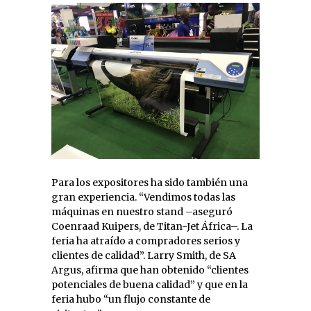
Para los expositores ha sido también una
gran experiencia. “Vendimos todas las
máquinas en nuestro stand –aseguró
Coenraad Kuipers, de Titan-Jet África–. La
feria ha atraído a compradores serios y
clientes de calidad”. Larry Smith, de SA
Argus, afirma que han obtenido “clientes
potenciales de buena calidad” y que en la
feria hubo “un flujo constante de