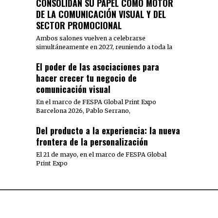
CONSOLIDAN SU PAPEL COMO MOTOR
DE LA COMUNICACIÓN VISUAL Y DEL
SECTOR PROMOCIONAL
Ambos salones vuelven a celebrarse
simultáneamente en 2027, reuniendo a toda la
El poder de las asociaciones para
hacer crecer tu negocio de
comunicación visual
En el marco de FESPA Global Print Expo
Barcelona 2026, Pablo Serrano,
Del producto a la experiencia: la nueva
frontera de la personalización
El 21 de mayo, en el marco de FESPA Global
Print Expo