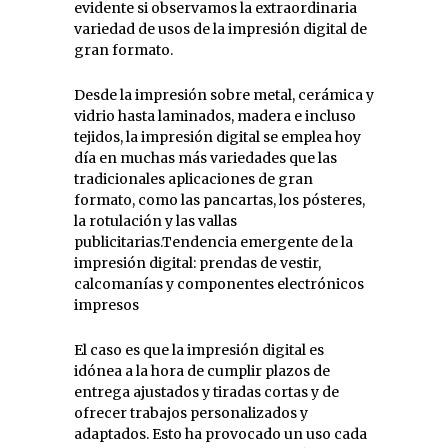
evidente si observamos la extraordinaria
variedad de usos de la impresión digital de
gran formato.
Desde la impresión sobre metal, cerámica y
vidrio hasta laminados, madera e incluso
tejidos, la impresión digital se emplea hoy
día en muchas más variedades que las
tradicionales aplicaciones de gran
formato, como las pancartas, los pósteres,
la rotulación y las vallas
publicitarias.Tendencia emergente de la
impresión digital: prendas de vestir,
calcomanías y componentes electrónicos
impresos
El caso es que la impresión digital es
idónea a la hora de cumplir plazos de
entrega ajustados y tiradas cortas y de
ofrecer trabajos personalizados y
adaptados. Esto ha provocado un uso cada