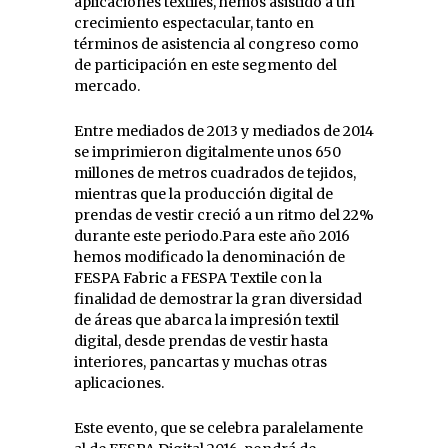
aplicaciones textiles, hemos asistido a un
crecimiento espectacular, tanto en
términos de asistencia al congreso como
de participación en este segmento del
mercado.
Entre mediados de 2013 y mediados de 2014
se imprimieron digitalmente unos 650
millones de metros cuadrados de tejidos,
mientras que la producción digital de
prendas de vestir creció a un ritmo del 22%
durante este periodo.Para este año 2016
hemos modificado la denominación de
FESPA Fabric a FESPA Textile con la
finalidad de demostrar la gran diversidad
de áreas que abarca la impresión textil
digital, desde prendas de vestir hasta
interiores, pancartas y muchas otras
aplicaciones.
Este evento, que se celebra paralelamente