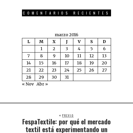
COMENTARIOS RECIENTES
marzo 2016
L
M
X
J
V
S
D
1
2
3
4
5
6
7
8
9
10
11
12
13
14
15
16
17
18
19
20
21
22
23
24
25
26
27
28
29
30
31
« Nov
Abr »
PREVIO
FespaTextile: por qué el mercado
textil está experimentando un