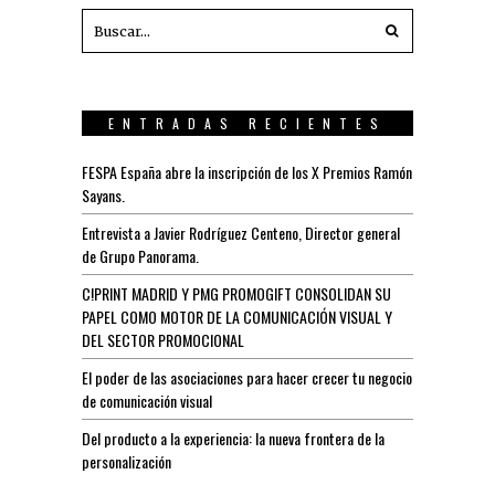
ENTRADAS RECIENTES
FESPA España abre la inscripción de los X Premios Ramón
Sayans.
Entrevista a Javier Rodríguez Centeno, Director general
de Grupo Panorama.
C!PRINT MADRID Y PMG PROMOGIFT CONSOLIDAN SU
PAPEL COMO MOTOR DE LA COMUNICACIÓN VISUAL Y
DEL SECTOR PROMOCIONAL
El poder de las asociaciones para hacer crecer tu negocio
de comunicación visual
Del producto a la experiencia: la nueva frontera de la
personalización