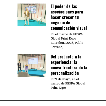
El poder de las
asociaciones para
hacer crecer tu
negocio de
comunicación visual
En el marco de FESPA
Global Print Expo
Barcelona 2026, Pablo
Serrano,
Del producto a la
experiencia: la
nueva frontera de la
personalización
El 21 de mayo, en el
marco de FESPA Global
Print Expo