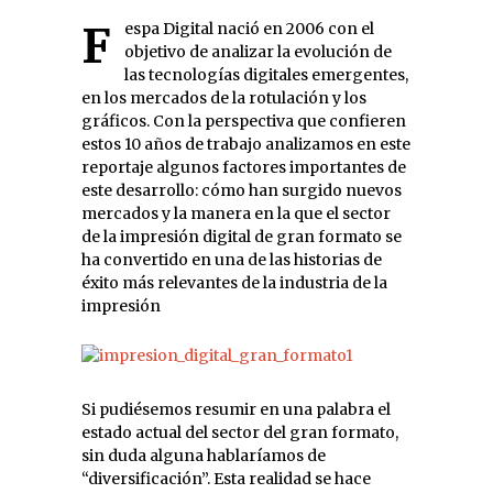
Fespa Digital nació en 2006 con el
objetivo de analizar la evolución de
las tecnologías digitales emergentes,
en los mercados de la rotulación y los
gráficos. Con la perspectiva que confieren
estos 10 años de trabajo analizamos en este
reportaje algunos factores importantes de
este desarrollo: cómo han surgido nuevos
mercados y la manera en la que el sector
de la impresión digital de gran formato se
ha convertido en una de las historias de
éxito más relevantes de la industria de la
impresión
Si pudiésemos resumir en una palabra el
estado actual del sector del gran formato,
sin duda alguna hablaríamos de
“diversificación”. Esta realidad se hace