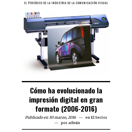
EL PERIÓDICO DE LA INDUSTRIA DE LA COMUNICACIÓN VISUAL
Cómo ha evolucionado la
impresión digital en gran
formato (2006-2016)
Publicado en 30 marzo, 2016
en
El Sector
por
admin