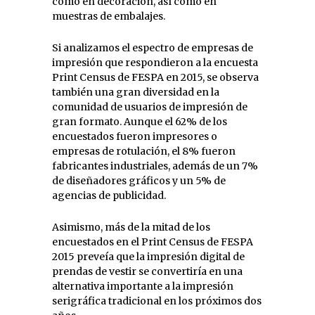
como en decoración, así como en
muestras de embalajes.
Si analizamos el espectro de empresas de
impresión que respondieron a la encuesta
Print Census de FESPA en 2015, se observa
también una gran diversidad en la
comunidad de usuarios de impresión de
gran formato. Aunque el 62% de los
encuestados fueron impresores o
empresas de rotulación, el 8% fueron
fabricantes industriales, además de un 7%
de diseñadores gráficos y un 5% de
agencias de publicidad.
Asimismo, más de la mitad de los
encuestados en el Print Census de FESPA
2015 preveía que la impresión digital de
prendas de vestir se convertiría en una
alternativa importante a la impresión
serigráfica tradicional en los próximos dos