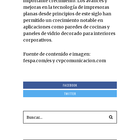
importante crecimiento. Los avances y
mejoras en la tecnología de impresoras
planas desde principios de este siglo han
permitido un crecimiento notable en
aplicaciones como paredes de cocinas y
paneles de vidrio decorado para interiores
corporativos.
Fuente de contenido e imagen:
fespa.com/es y cvpcomunicacion.com
FACEBOOK
TWITTER