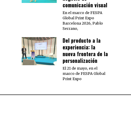
comunicación visual
En el marco de FESPA
Global Print Expo
Barcelona 2026, Pablo
Serrano,
Del producto a la
experiencia: la
nueva frontera de la
personalización
El 21 de mayo, en el
marco de FESPA Global
Print Expo