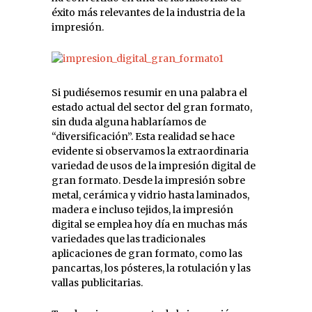
éxito más relevantes de la industria de la
impresión.
Si pudiésemos resumir en una palabra el
estado actual del sector del gran formato,
sin duda alguna hablaríamos de
“diversificación”. Esta realidad se hace
evidente si observamos la extraordinaria
variedad de usos de la impresión digital de
gran formato. Desde la impresión sobre
metal, cerámica y vidrio hasta laminados,
madera e incluso tejidos, la impresión
digital se emplea hoy día en muchas más
variedades que las tradicionales
aplicaciones de gran formato, como las
pancartas, los pósteres, la rotulación y las
vallas publicitarias.