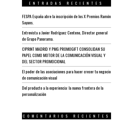
ENTRADAS RECIENTES
FESPA España abre la inscripción de los X Premios Ramón
Sayans.
Entrevista a Javier Rodríguez Centeno, Director general
de Grupo Panorama.
C!PRINT MADRID Y PMG PROMOGIFT CONSOLIDAN SU
PAPEL COMO MOTOR DE LA COMUNICACIÓN VISUAL Y
DEL SECTOR PROMOCIONAL
El poder de las asociaciones para hacer crecer tu negocio
de comunicación visual
Del producto a la experiencia: la nueva frontera de la
personalización
COMENTARIOS RECIENTES