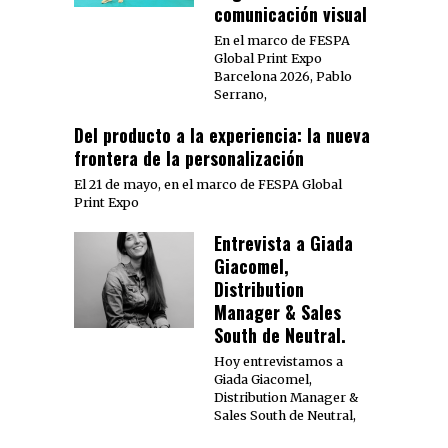
comunicación visual
En el marco de FESPA
Global Print Expo
Barcelona 2026, Pablo
Serrano,
Del producto a la experiencia: la nueva
frontera de la personalización
El 21 de mayo, en el marco de FESPA Global
Print Expo
Entrevista a Giada
Giacomel,
Distribution
Manager & Sales
South de Neutral.
Hoy entrevistamos a
Giada Giacomel,
Distribution Manager &
Sales South de Neutral,