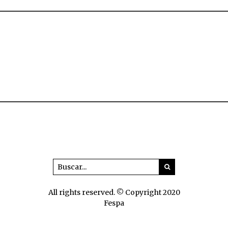
All rights reserved. © Copyright 2020
Fespa