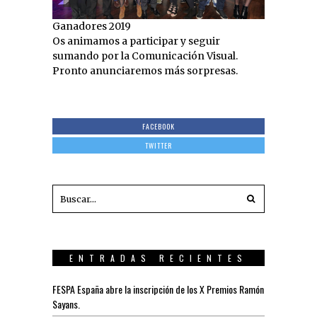
Ganadores 2019
Os animamos a participar y seguir
sumando por la Comunicación Visual.
Pronto anunciaremos más sorpresas.
FACEBOOK
TWITTER
ENTRADAS RECIENTES
FESPA España abre la inscripción de los X Premios Ramón
Sayans.