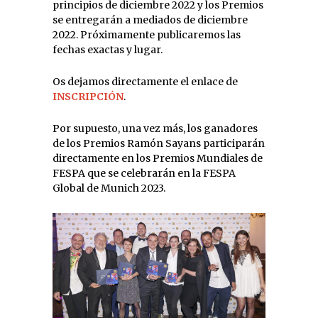
principios de diciembre 2022 y los Premios
se entregarán a mediados de diciembre
2022. Próximamente publicaremos las
fechas exactas y lugar.
Os dejamos directamente el enlace de
INSCRIPCIÓN
.
Por supuesto, una vez más, los ganadores
de los Premios Ramón Sayans participarán
directamente en los Premios Mundiales de
FESPA que se celebrarán en la FESPA
Global de Munich 2023.