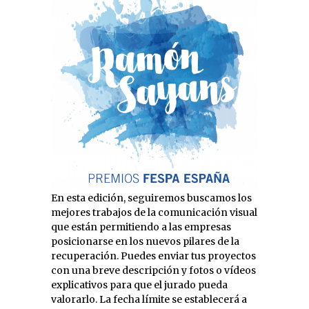
En esta edición, seguiremos buscamos los
mejores trabajos de la comunicación visual
que están permitiendo a las empresas
posicionarse en los nuevos pilares de la
recuperación. Puedes enviar tus proyectos
con una breve descripción y fotos o vídeos
explicativos para que el jurado pueda
valorarlo. La fecha límite se establecerá a