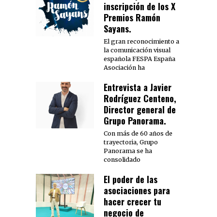
inscripción de los X
Premios Ramón
Sayans.
El gran reconocimiento a
la comunicación visual
española FESPA España
Asociación ha
Entrevista a Javier
Rodríguez Centeno,
Director general de
Grupo Panorama.
Con más de 60 años de
trayectoria, Grupo
Panorama se ha
consolidado
El poder de las
asociaciones para
hacer crecer tu
negocio de