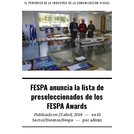
EL PERIÓDICO DE LA INDUSTRIA DE LA COMUNICACIÓN VISUAL
FESPA anuncia la lista de
preseleccionados de los
FESPA Awards
Publicado en 23 abril, 2018
en
El
Sector
/
Eventos
/
Fespa
por
admin