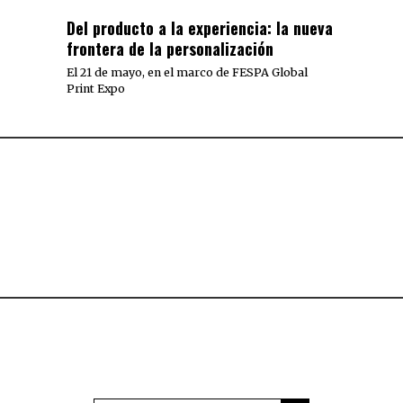
Del producto a la experiencia: la nueva
frontera de la personalización
El 21 de mayo, en el marco de FESPA Global
Print Expo