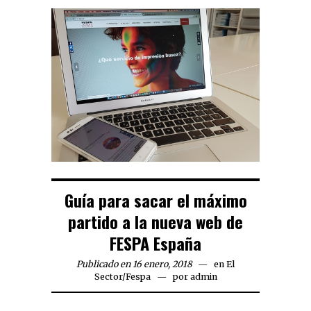
Guía para sacar el máximo
partido a la nueva web de
FESPA España
Publicado en 16 enero, 2018
en
El
Sector
/
Fespa
por
admin