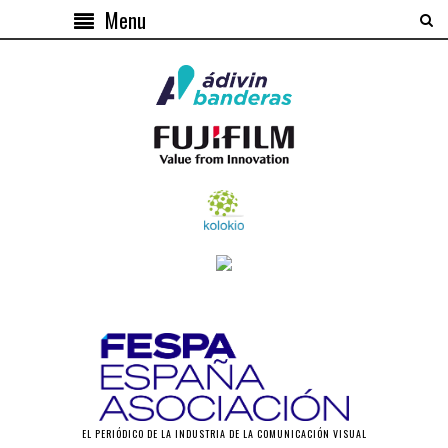
Menu
EL PERIÓDICO DE LA INDUSTRIA DE LA COMUNICACIÓN VISUAL