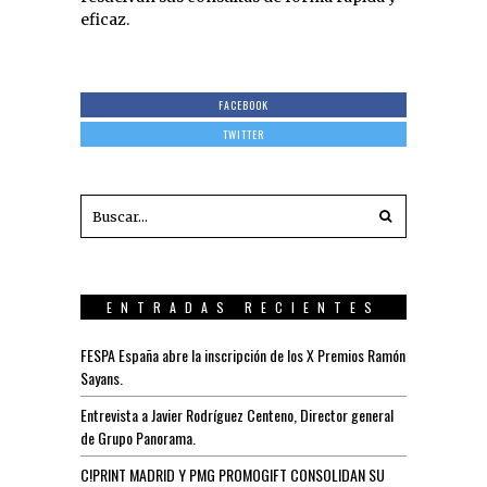
eficaz.
FACEBOOK
TWITTER
ENTRADAS RECIENTES
FESPA España abre la inscripción de los X Premios Ramón
Sayans.
Entrevista a Javier Rodríguez Centeno, Director general
de Grupo Panorama.
C!PRINT MADRID Y PMG PROMOGIFT CONSOLIDAN SU