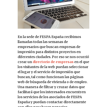
En la sede de FESPA España recibimos
llamadas todas las semanas de
empresarios que buscan empresas de
impresión para distintos proyectos en
diferentes ciudades. Por eso se nos ocurrió
crear un
directorio de empresas
en el que
los visitantes de la web puedan seleccionar
el lugar y el servicio de impresión que
buscan, tal como funcionan las páginas
web de búsqueda de vivienda o de empleo.
Una manera de filtrar y cruzar datos que
facilitará que los interesados encuentren
los servicios de los asociados de FESPA
España y puedan contactar directamente