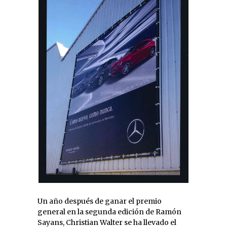
Un año después de ganar el premio
general en la segunda edición de Ramón
Sayans, Christian Walter se ha llevado el