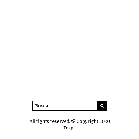
All rights reserved. © Copyright 2020
Fespa