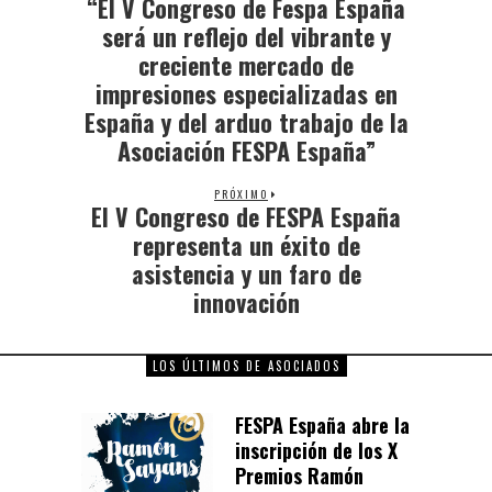
“El V Congreso de Fespa España
será un reflejo del vibrante y
creciente mercado de
impresiones especializadas en
España y del arduo trabajo de la
Asociación FESPA España”
PRÓXIMO
El V Congreso de FESPA España
representa un éxito de
asistencia y un faro de
innovación
LOS ÚLTIMOS DE ASOCIADOS
FESPA España abre la
inscripción de los X
Premios Ramón