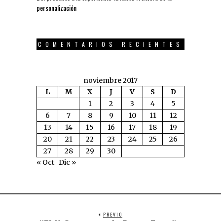
personalización
COMENTARIOS RECIENTES
noviembre 2017
L
M
X
J
V
S
D
1
2
3
4
5
6
7
8
9
10
11
12
13
14
15
16
17
18
19
20
21
22
23
24
25
26
27
28
29
30
« Oct
Dic »
PREVIO