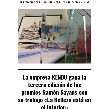
EL PERIÓDICO DE LA INDUSTRIA DE LA COMUNICACIÓN VISUAL
La empresa KENDU gana la
tercera edición de los
premios Ramón Sayans con
su trabajo «La Belleza está en
el Interior»