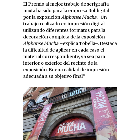
El Premio al mejor trabajo de serigrafía
mixta ha sido para la empresa Roldigital
por la exposición
Alphonse Mucha
. “Un
trabajo realizado en impresión digital
utilizando diferentes formatos para la
decoración completa de la exposición
Alphonse Mucha
–explica Tobella–. Destaca
la dificultad de aplicar en cada caso el
material correspondiente, ya sea para
interior o exterior del recinto de la
exposición. Buena calidad de impresión
adecuada a su objetivo final”.