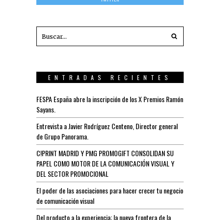
ENTRADAS RECIENTES
FESPA España abre la inscripción de los X Premios Ramón
Sayans.
Entrevista a Javier Rodríguez Centeno, Director general
de Grupo Panorama.
C!PRINT MADRID Y PMG PROMOGIFT CONSOLIDAN SU
PAPEL COMO MOTOR DE LA COMUNICACIÓN VISUAL Y
DEL SECTOR PROMOCIONAL
El poder de las asociaciones para hacer crecer tu negocio
de comunicación visual
Del producto a la experiencia: la nueva frontera de la