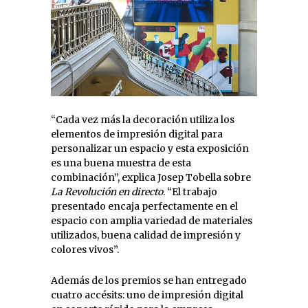
“Cada vez más la decoración utiliza los
elementos de impresión digital para
personalizar un espacio y esta exposición
es una buena muestra de esta
combinación”, explica Josep Tobella sobre
La Revolución en directo
. “El trabajo
presentado encaja perfectamente en el
espacio con amplia variedad de materiales
utilizados, buena calidad de impresión y
colores vivos”.
Además de los premios se han entregado
cuatro accésits: uno de impresión digital