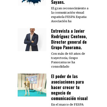
Sayans.
El gran reconocimiento a
la comunicación visual
española FESPA España
Asociación ha
Entrevista a Javier
Rodríguez Centeno,
Director general de
Grupo Panorama.
Con más de 60 años de
trayectoria, Grupo
Panorama se ha
consolidado
El poder de las
asociaciones para
hacer crecer tu
negocio de
comunicación visual
En el marco de FESPA