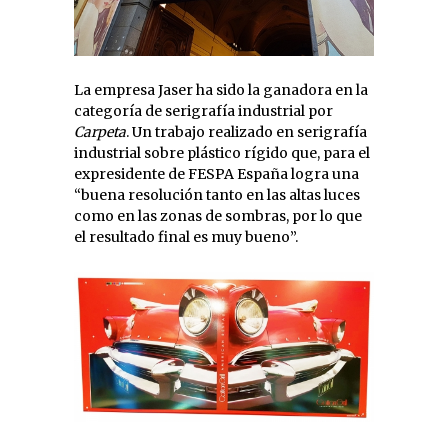
La empresa Jaser ha sido la ganadora en la
categoría de serigrafía industrial por
Carpeta
. Un trabajo realizado en serigrafía
industrial sobre plástico rígido que, para el
expresidente de FESPA España logra una
“buena resolución tanto en las altas luces
como en las zonas de sombras, por lo que
el resultado final es muy bueno”.