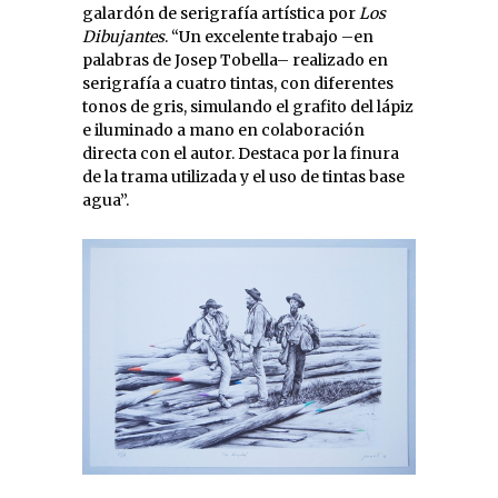
galardón de serigrafía artística por
Los
Dibujantes
. “Un excelente trabajo –en
palabras de Josep Tobella– realizado en
serigrafía a cuatro tintas, con diferentes
tonos de gris, simulando el grafito del lápiz
e iluminado a mano en colaboración
directa con el autor. Destaca por la finura
de la trama utilizada y el uso de tintas base
agua”.