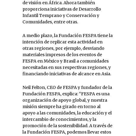
de visión en África. Ahora también
proporciona iniciativas de Desarrollo
Infantil Temprano y Conservación y
Comunidades, entre otras.
A medio plazo, la Fundación FESPA tiene la
intención de replicar esta actividad en
otras regiones, por ejemplo, desviando
materiales impresos de los eventos de
FESPA en México y Brasil a comunidades
necesitadas en sus respectivas regiones, y
financiando iniciativas de alcance en Asia.
Neil Felton, CEO de FESPA y fundador de la
Fundación FESPA, explica: “FESPA es una
organización de apoyo global, y nuestra
misión siempre ha girado en torno al
apoyo a las comunidades, la educación y el
intercambio de conocimientos, y la
promoción de la sostenibilidad. A través de
la Fundación FESPA, podemos llevar estos