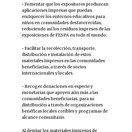
• Fomentar que los expositores produzcan
aplicaciones impresas que puedan
enriquecer los entornos educativos para
niños en comunidades desfavorecidas,
reduciendo así los residuos impresos de las
exposiciones de FESPA en todo el mundo.
• Facilitar la recolección, transporte,
distribución e instalación de estos
materiales impresos en las comunidades
beneficiarias, a través de socios
internacionales y locales.
• Recoger donaciones en especie y
monetarias que apoyen aún más a las
comunidades beneficiarias, para su
distribución a través de organizaciones
benéficas locales creíbles y programas de
alcance comunitario.
Al desviar los materiales impresos de