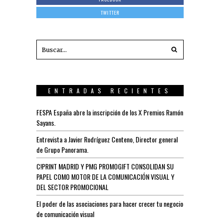
TWITTER
ENTRADAS RECIENTES
FESPA España abre la inscripción de los X Premios Ramón
Sayans.
Entrevista a Javier Rodríguez Centeno, Director general
de Grupo Panorama.
C!PRINT MADRID Y PMG PROMOGIFT CONSOLIDAN SU
PAPEL COMO MOTOR DE LA COMUNICACIÓN VISUAL Y
DEL SECTOR PROMOCIONAL
El poder de las asociaciones para hacer crecer tu negocio
de comunicación visual