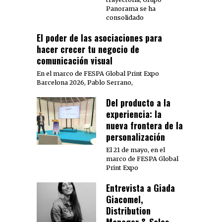
Panorama se ha
consolidado
El poder de las asociaciones para
hacer crecer tu negocio de
comunicación visual
En el marco de FESPA Global Print Expo
Barcelona 2026, Pablo Serrano,
Del producto a la
experiencia: la
nueva frontera de la
personalización
El 21 de mayo, en el
marco de FESPA Global
Print Expo
Entrevista a Giada
Giacomel,
Distribution