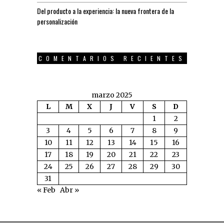
Del producto a la experiencia: la nueva frontera de la
personalización
COMENTARIOS RECIENTES
marzo 2025
L
M
X
J
V
S
D
1
2
3
4
5
6
7
8
9
10
11
12
13
14
15
16
17
18
19
20
21
22
23
24
25
26
27
28
29
30
31
« Feb
Abr »