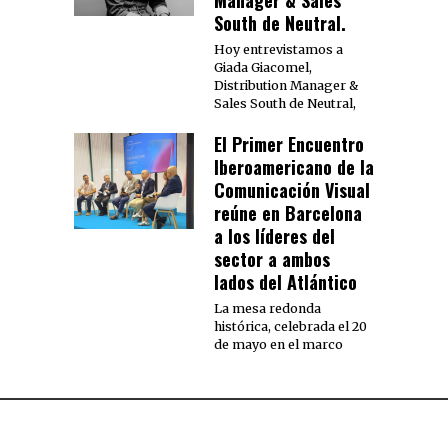
Manager & Sales
South de Neutral.
Hoy entrevistamos a
Giada Giacomel,
Distribution Manager &
Sales South de Neutral,
El Primer Encuentro
Iberoamericano de la
Comunicación Visual
reúne en Barcelona
a los líderes del
sector a ambos
lados del Atlántico
La mesa redonda
histórica, celebrada el 20
de mayo en el marco