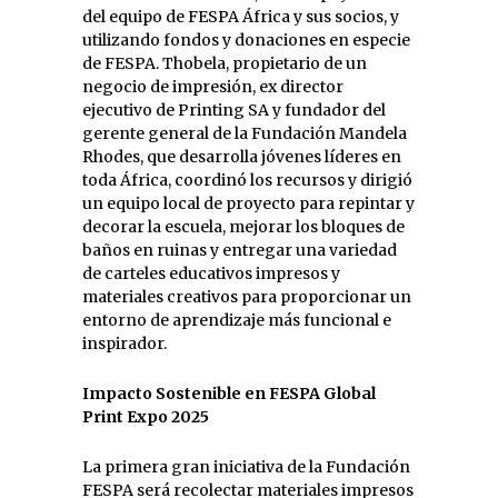
del equipo de FESPA África y sus socios, y
utilizando fondos y donaciones en especie
de FESPA. Thobela, propietario de un
negocio de impresión, ex director
ejecutivo de Printing SA y fundador del
gerente general de la Fundación Mandela
Rhodes, que desarrolla jóvenes líderes en
toda África, coordinó los recursos y dirigió
un equipo local de proyecto para repintar y
decorar la escuela, mejorar los bloques de
baños en ruinas y entregar una variedad
de carteles educativos impresos y
materiales creativos para proporcionar un
entorno de aprendizaje más funcional e
inspirador.
Impacto Sostenible en FESPA Global
Print Expo 2025
La primera gran iniciativa de la Fundación
FESPA será recolectar materiales impresos