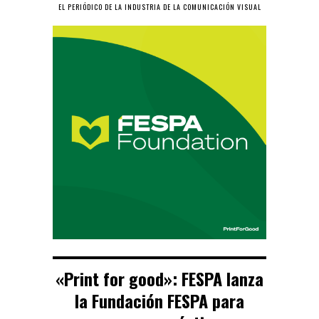
EL PERIÓDICO DE LA INDUSTRIA DE LA COMUNICACIÓN VISUAL
«Print for good»: FESPA lanza
la Fundación FESPA para