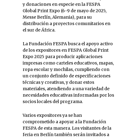
y donaciones en especie en la FESPA
Global Print Expo (6-9 de mayo de 2025,
Messe Berlín, Alemania), para su
distribución a proyectos comunitarios en
el sur de África.
La Fundación FESPA busca el apoyo activo
de los expositores en FESPA Global Print
Expo 2025 para producir aplicaciones
impresas como carteles educativos, mapas,
ropa escolar y mochilas, cumpliendo con
un conjunto definido de especificaciones
técnicas y creativas, y donar estos
materiales, atendiendo a una variedad de
necesidades educativas informadas por los
socios locales del programa.
Varios expositores ya se han
comprometido a apoyar a la Fundación
FESPA de esta manera. Los visitantes de la
feria en Berlín también serán invitados a