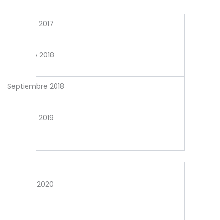
Mayo 2017
Enero 2018
Septiembre 2018
Junio 2019
Abril 2020