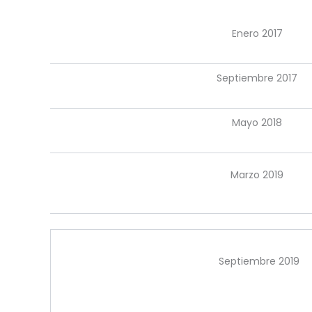
Enero 2017
Septiembre 2017
Mayo 2018
Marzo 2019
Septiembre 2019