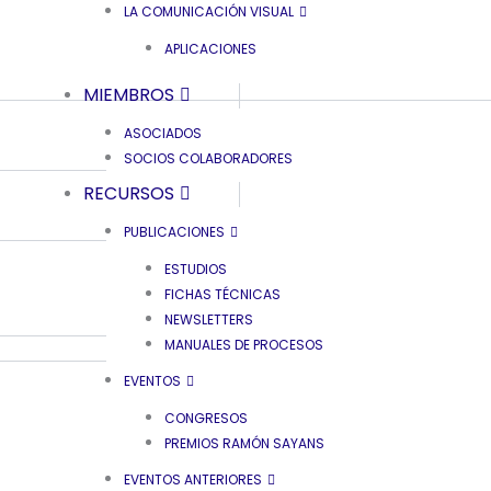
LA COMUNICACIÓN VISUAL
APLICACIONES
MIEMBROS
ASOCIADOS
SOCIOS COLABORADORES
RECURSOS
PUBLICACIONES
ESTUDIOS
FICHAS TÉCNICAS
NEWSLETTERS
MANUALES DE PROCESOS
EVENTOS
CONGRESOS
PREMIOS RAMÓN SAYANS
EVENTOS ANTERIORES