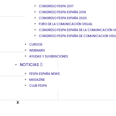
CONGRESO FESPA 2017
CONGRESO FESPA ESPAÑA 2019
CONGRESO FESPA ESPAÑA 2020
FORO DE LA COMUNICACIÓN VISUAL
CONGRESO FESPA ESPAÑA DE LA COMUNICACIÓN VIS
CONGRESO FESPA ESPAÑA DE COMUNICACION VISUA
CURSOS
WEBINARS
AYUDAS Y SUVBENCIONES
NOTICIAS
FESPA ESPAÑA NEWS
MAGAZINE
CLUB FESPA
X